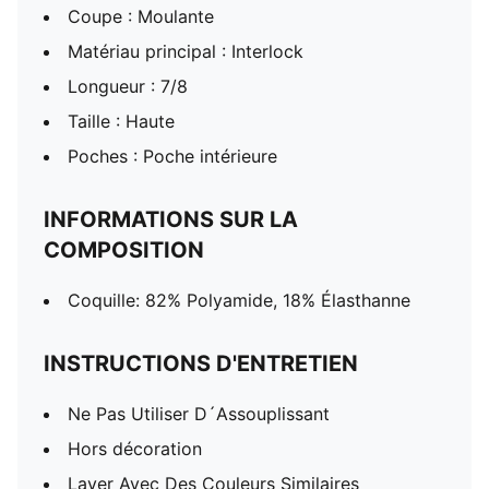
Coupe : Moulante
Matériau principal : Interlock
Longueur : 7/8
Taille : Haute
Poches : Poche intérieure
INFORMATIONS SUR LA
COMPOSITION
Coquille: 82% Polyamide, 18% Élasthanne
INSTRUCTIONS D'ENTRETIEN
Ne Pas Utiliser D´Assouplissant
Hors décoration
Laver Avec Des Couleurs Similaires