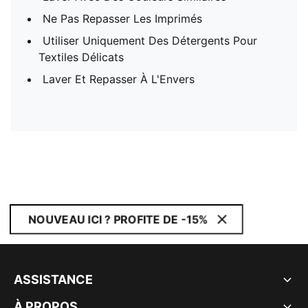
Ne Pas Repasser Les Imprimés
Utiliser Uniquement Des Détergents Pour
Textiles Délicats
Laver Et Repasser À L'Envers
NOUVEAU ICI ? PROFITE DE -15%
ASSISTANCE
À PROPOS