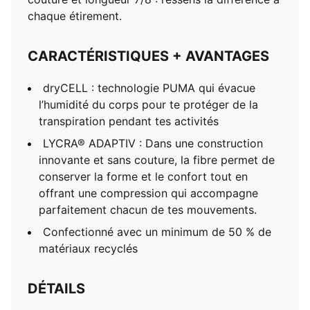
chaque étirement.
CARACTÉRISTIQUES + AVANTAGES
dryCELL : technologie PUMA qui évacue
l’humidité du corps pour te protéger de la
transpiration pendant tes activités
LYCRA® ADAPTIV : Dans une construction
innovante et sans couture, la fibre permet de
conserver la forme et le confort tout en
offrant une compression qui accompagne
parfaitement chacun de tes mouvements.
Confectionné avec un minimum de 50 % de
matériaux recyclés
DÉTAILS