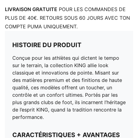
LIVRAISON GRATUITE
POUR LES COMMANDES DE
PLUS DE 40€. RETOURS SOUS 60 JOURS AVEC TON
COMPTE PUMA UNIQUEMENT.
HISTOIRE DU PRODUIT
Conçue pour les athlètes qui dictent le tempo
sur le terrain, la collection KING allie look
classique et innovations de pointe. Misant sur
des matières premium et des finitions de haute
qualité, ces modèles offrent un toucher, un
contrôle et un confort ultimes. Portés par les
plus grands clubs de foot, ils incarnent l’héritage
de l’esprit KING, quand la tradition rencontre la
performance.
CARACTÉRISTIQUES + AVANTAGES