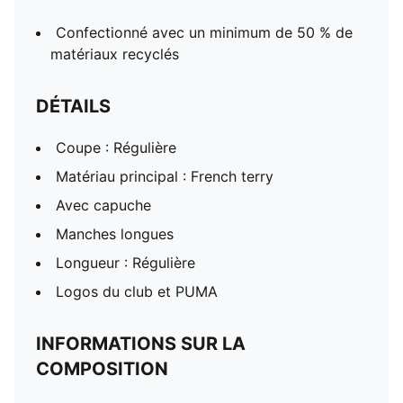
Confectionné avec un minimum de 50 % de
matériaux recyclés
DÉTAILS
Coupe : Régulière
Matériau principal : French terry
Avec capuche
Manches longues
Longueur : Régulière
Logos du club et PUMA
INFORMATIONS SUR LA
COMPOSITION