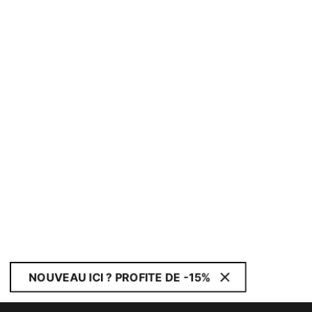
NOUVEAU ICI ? PROFITE DE -15%