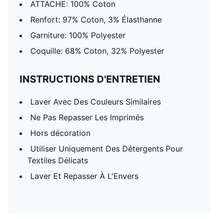
ATTACHE: 100% Coton
Renfort: 97% Coton, 3% Élasthanne
Garniture: 100% Polyester
Coquille: 68% Coton, 32% Polyester
INSTRUCTIONS D'ENTRETIEN
Laver Avec Des Couleurs Similaires
Ne Pas Repasser Les Imprimés
Hors décoration
Utiliser Uniquement Des Détergents Pour
Textiles Délicats
Laver Et Repasser À L'Envers