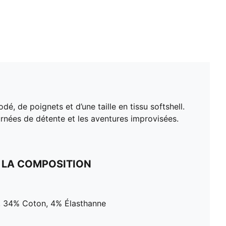
 de poignets et d’une taille en tissu softshell.
ournées de détente et les aventures improvisées.
 LA COMPOSITION
r, 34% Coton, 4% Élasthanne