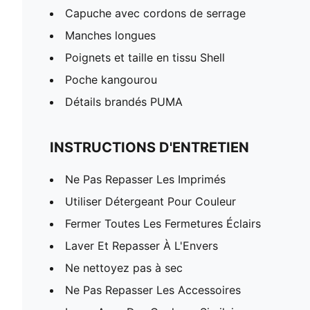
Capuche avec cordons de serrage
Manches longues
Poignets et taille en tissu Shell
Poche kangourou
Détails brandés PUMA
INSTRUCTIONS D'ENTRETIEN
Ne Pas Repasser Les Imprimés
Utiliser Détergeant Pour Couleur
Fermer Toutes Les Fermetures Éclairs
Laver Et Repasser À L'Envers
Ne nettoyez pas à sec
Ne Pas Repasser Les Accessoires