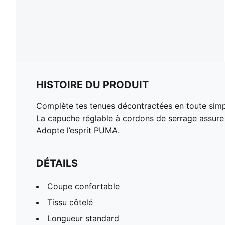
HISTOIRE DU PRODUIT
Complète tes tenues décontractées en toute simpl
La capuche réglable à cordons de serrage assure un
Adopte l’esprit PUMA.
DÉTAILS
Coupe confortable
Tissu côtelé
Longueur standard