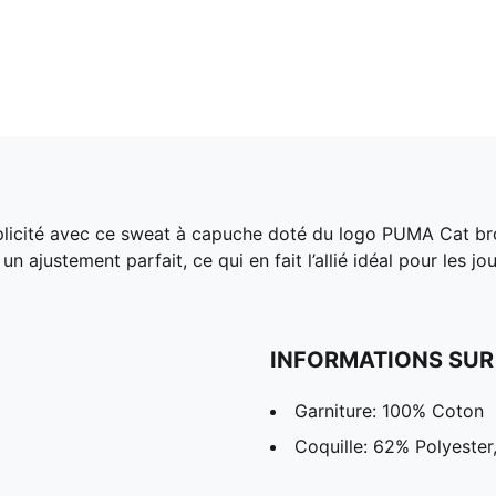
icité avec ce sweat à capuche doté du logo PUMA Cat brodé,
 ajustement parfait, ce qui en fait l’allié idéal pour les j
INFORMATIONS SUR
Garniture: 100% Coton
Coquille: 62% Polyeste