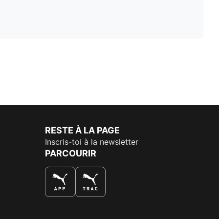
RESTE À LA PAGE
Inscris-toi à la newsletter
PARCOURIR
LA MEILLEURE FAÇON DE SHOPPER