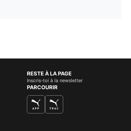
RESTE À LA PAGE
Inscris-toi à la newsletter
PARCOURIR
LA MEILLEURE FAÇON DE SHOPPER