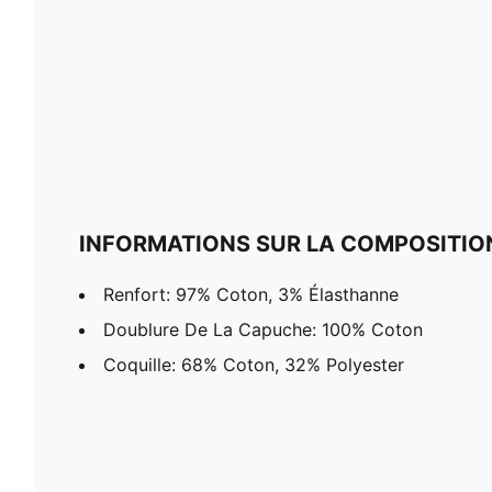
INFORMATIONS SUR LA COMPOSITIO
Renfort: 97% Coton, 3% Élasthanne
Doublure De La Capuche: 100% Coton
Coquille: 68% Coton, 32% Polyester