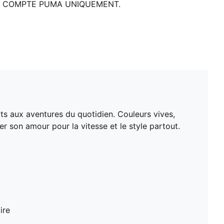
COMPTE PUMA UNIQUEMENT.
its aux aventures du quotidien. Couleurs vives,
r son amour pour la vitesse et le style partout.
ire