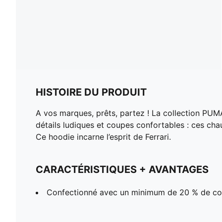
HISTOIRE DU PRODUIT
A vos marques, prêts, partez ! La collection PUMA 
détails ludiques et coupes confortables : ces cha
Ce hoodie incarne l’esprit de Ferrari.
CARACTÉRISTIQUES + AVANTAGES
Confectionné avec un minimum de 20 % de co