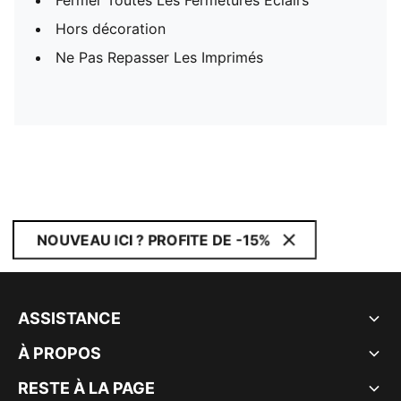
Fermer Toutes Les Fermetures Éclairs
Hors décoration
Ne Pas Repasser Les Imprimés
NOUVEAU ICI ? PROFITE DE -15%
ASSISTANCE
À PROPOS
RESTE À LA PAGE