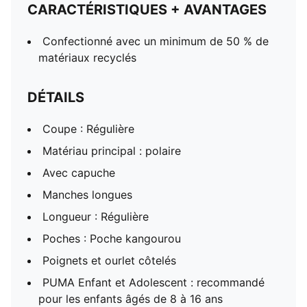
CARACTÉRISTIQUES + AVANTAGES
Confectionné avec un minimum de 50 % de
matériaux recyclés
DÉTAILS
Coupe : Régulière
Matériau principal : polaire
Avec capuche
Manches longues
Longueur : Régulière
Poches : Poche kangourou
Poignets et ourlet côtelés
PUMA Enfant et Adolescent : recommandé
pour les enfants âgés de 8 à 16 ans