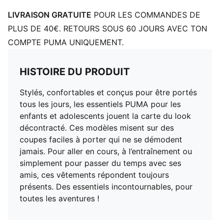
LIVRAISON GRATUITE
POUR LES COMMANDES DE
PLUS DE 40€. RETOURS SOUS 60 JOURS AVEC TON
COMPTE PUMA UNIQUEMENT.
HISTOIRE DU PRODUIT
Stylés, confortables et conçus pour être portés
tous les jours, les essentiels PUMA pour les
enfants et adolescents jouent la carte du look
décontracté. Ces modèles misent sur des
coupes faciles à porter qui ne se démodent
jamais. Pour aller en cours, à l’entraînement ou
simplement pour passer du temps avec ses
amis, ces vêtements répondent toujours
présents. Des essentiels incontournables, pour
toutes les aventures !