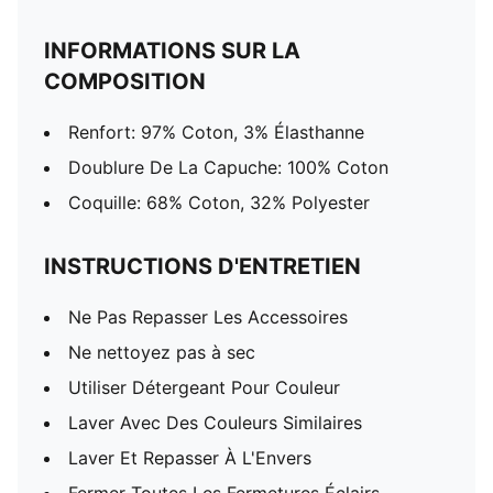
INFORMATIONS SUR LA
COMPOSITION
Renfort: 97% Coton, 3% Élasthanne
Doublure De La Capuche: 100% Coton
Coquille: 68% Coton, 32% Polyester
INSTRUCTIONS D'ENTRETIEN
Ne Pas Repasser Les Accessoires
Ne nettoyez pas à sec
Utiliser Détergeant Pour Couleur
Laver Avec Des Couleurs Similaires
Laver Et Repasser À L'Envers