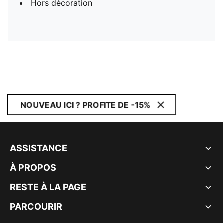
Hors décoration
NOUVEAU ICI ? PROFITE DE -15%
ASSISTANCE
À PROPOS
RESTE À LA PAGE
PARCOURIR