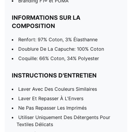
Branding F1® et PUMA
INFORMATIONS SUR LA
COMPOSITION
Renfort: 97% Coton, 3% Élasthanne
Doublure De La Capuche: 100% Coton
Coquille: 66% Coton, 34% Polyester
INSTRUCTIONS D'ENTRETIEN
Laver Avec Des Couleurs Similaires
Laver Et Repasser À L'Envers
Ne Pas Repasser Les Imprimés
Utiliser Uniquement Des Détergents Pour
Textiles Délicats