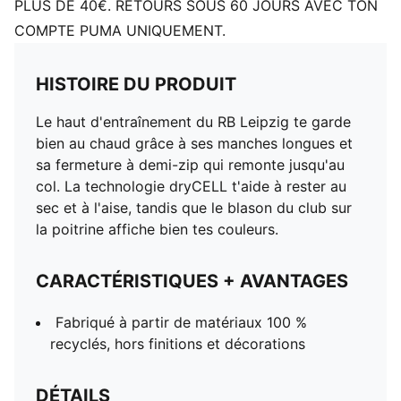
PLUS DE 40€. RETOURS SOUS 60 JOURS AVEC TON
COMPTE PUMA UNIQUEMENT.
HISTOIRE DU PRODUIT
Le haut d'entraînement du RB Leipzig te garde
bien au chaud grâce à ses manches longues et
sa fermeture à demi-zip qui remonte jusqu'au
col. La technologie dryCELL t'aide à rester au
sec et à l'aise, tandis que le blason du club sur
la poitrine affiche bien tes couleurs.
CARACTÉRISTIQUES + AVANTAGES
Fabriqué à partir de matériaux 100 %
recyclés, hors finitions et décorations
DÉTAILS