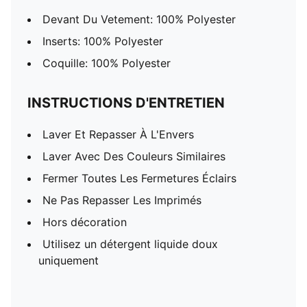
Devant Du Vetement: 100% Polyester
Inserts: 100% Polyester
Coquille: 100% Polyester
INSTRUCTIONS D'ENTRETIEN
Laver Et Repasser À L'Envers
Laver Avec Des Couleurs Similaires
Fermer Toutes Les Fermetures Éclairs
Ne Pas Repasser Les Imprimés
Hors décoration
Utilisez un détergent liquide doux
uniquement