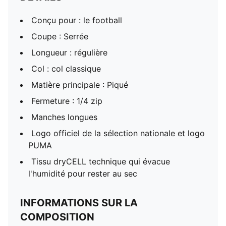
Conçu pour : le football
Coupe : Serrée
Longueur : régulière
Col : col classique
Matière principale : Piqué
Fermeture : 1/4 zip
Manches longues
Logo officiel de la sélection nationale et logo
PUMA
Tissu dryCELL technique qui évacue
l'humidité pour rester au sec
INFORMATIONS SUR LA
COMPOSITION