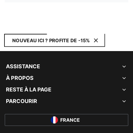
NOUVEAU ICI ? PROFITE DE -15%
ASSISTANCE
À PROPOS
RESTE À LA PAGE
PARCOURIR
FRANCE