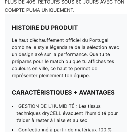
PLUS DE 40€. RETOURS SOUS 60 JOURS AVEC TON
COMPTE PUMA UNIQUEMENT.
HISTOIRE DU PRODUIT
Le haut d’échauffement officiel du Portugal
combine le style légendaire de la sélection avec
un design axé sur la performance. Que tu te
prépares pour le match ou que tu affiches tes
couleurs en ville, ce haut te permet de
représenter pleinement ton équipe.
CARACTÉRISTIQUES + AVANTAGES
GESTION DE L’HUMIDITÉ : Les tissus
techniques dryCELL évacuent l'humidité pour
t’aider à rester à l'aise et au sec
Confectionné à partir de matériaux 100 %