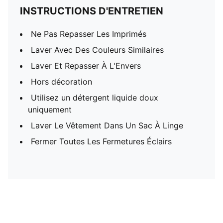
INSTRUCTIONS D'ENTRETIEN
Ne Pas Repasser Les Imprimés
Laver Avec Des Couleurs Similaires
Laver Et Repasser À L'Envers
Hors décoration
Utilisez un détergent liquide doux
uniquement
Laver Le Vêtement Dans Un Sac À Linge
Fermer Toutes Les Fermetures Éclairs