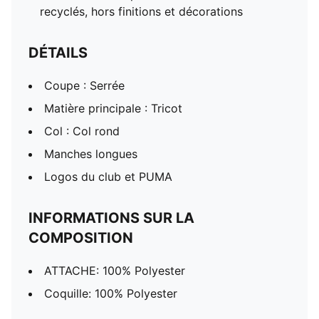
recyclés, hors finitions et décorations
DÉTAILS
Coupe : Serrée
Matière principale : Tricot
Col : Col rond
Manches longues
Logos du club et PUMA
INFORMATIONS SUR LA
COMPOSITION
ATTACHE: 100% Polyester
Coquille: 100% Polyester