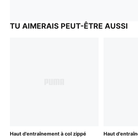
TU AIMERAIS PEUT-ÊTRE AUSSI
Haut d'entraînement à col zippé
Haut d'entraîn