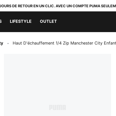
 JOURS DE RETOUR EN UN CLIC. AVEC UN COMPTE PUMA SEULEM
S
LIFESTYLE
OUTLET
ty
Haut D'échauffement 1/4 Zip Manchester City Enfan