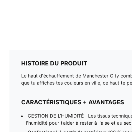
HISTOIRE DU PRODUIT
Le haut d'échauffement de Manchester City combi
que tu affiches tes couleurs en ville, ce haut te 
CARACTÉRISTIQUES + AVANTAGES
GESTION DE L’HUMIDITÉ : Les tissus techniqu
l'humidité pour t’aider à rester à l'aise et au sec