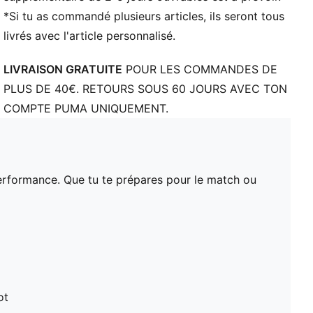
*Si tu as commandé plusieurs articles, ils seront tous
livrés avec l'article personnalisé.
LIVRAISON GRATUITE
POUR LES COMMANDES DE
PLUS DE 40€. RETOURS SOUS 60 JOURS AVEC TON
COMPTE PUMA UNIQUEMENT.
erformance. Que tu te prépares pour le match ou
ot