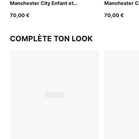
Manchester City Enfant et
Manchester Ci
Adolescent
Adolescent
70,00 €
70,00 €
COMPLÈTE TON LOOK