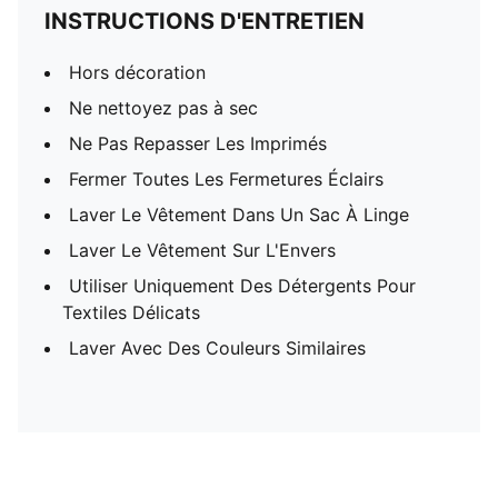
INSTRUCTIONS D'ENTRETIEN
Hors décoration
Ne nettoyez pas à sec
Ne Pas Repasser Les Imprimés
Fermer Toutes Les Fermetures Éclairs
Laver Le Vêtement Dans Un Sac À Linge
Laver Le Vêtement Sur L'Envers
Utiliser Uniquement Des Détergents Pour
Textiles Délicats
Laver Avec Des Couleurs Similaires