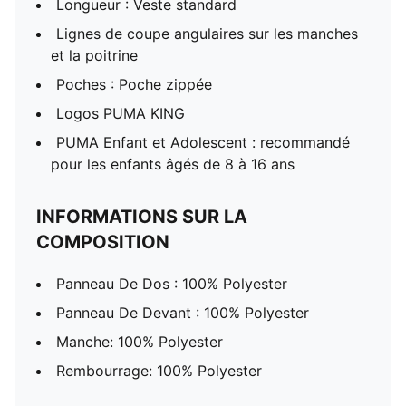
Longueur : Veste standard
Lignes de coupe angulaires sur les manches
et la poitrine
Poches : Poche zippée
Logos PUMA KING
PUMA Enfant et Adolescent : recommandé
pour les enfants âgés de 8 à 16 ans
INFORMATIONS SUR LA
COMPOSITION
Panneau De Dos : 100% Polyester
Panneau De Devant : 100% Polyester
Manche: 100% Polyester
Rembourrage: 100% Polyester