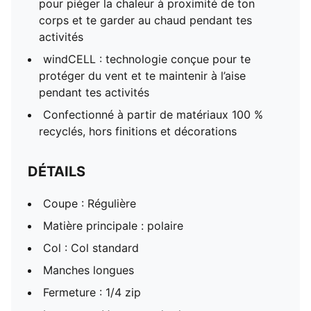
pour piéger la chaleur à proximité de ton
corps et te garder au chaud pendant tes
activités
windCELL : technologie conçue pour te
protéger du vent et te maintenir à l’aise
pendant tes activités
Confectionné à partir de matériaux 100 %
recyclés, hors finitions et décorations
DÉTAILS
Coupe : Régulière
Matière principale : polaire
Col : Col standard
Manches longues
Fermeture : 1/4 zip