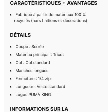
CARACTÉRISTIQUES + AVANTAGES
Fabriqué à partir de matériaux 100 %
recyclés (hors finitions et décorations)
DÉTAILS
Coupe : Serrée
Matériau principal : Tricot
Col : Col standard
Manches longues
Fermeture : 1/4 zip
Longueur : Veste standard
Logos PUMA KING
INFORMATIONS SUR LA