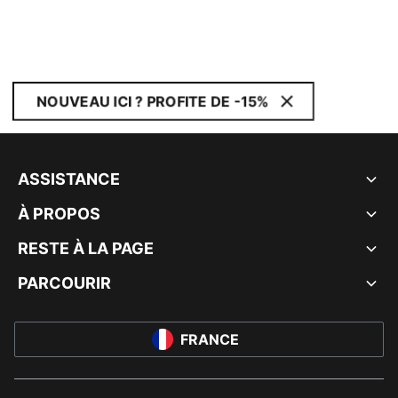
NOUVEAU ICI ? PROFITE DE -15%
ASSISTANCE
À PROPOS
RESTE À LA PAGE
PARCOURIR
FRANCE