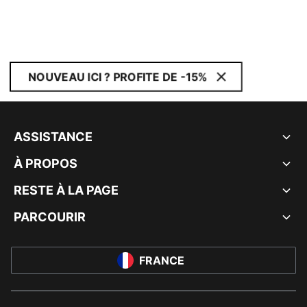
NOUVEAU ICI ? PROFITE DE -15%
ASSISTANCE
À PROPOS
RESTE À LA PAGE
PARCOURIR
FRANCE