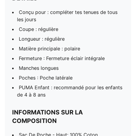
Conçu pour : compléter tes tenues de tous
les jours
Coupe : régulière
Longueur : régulière
Matière principale : polaire
Fermeture : Fermeture éclair intégrale
Manches longues
Poches : Poche latérale
PUMA Enfant : recommandé pour les enfants
de 4 à 8 ans
INFORMATIONS SUR LA
COMPOSITION
Sac De Poche - Haut: 100% Coton