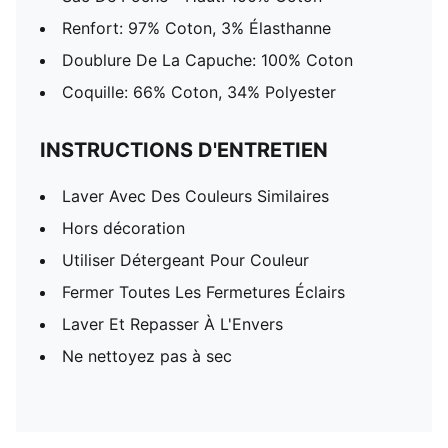
Renfort: 97% Coton, 3% Élasthanne
Doublure De La Capuche: 100% Coton
Coquille: 66% Coton, 34% Polyester
INSTRUCTIONS D'ENTRETIEN
Laver Avec Des Couleurs Similaires
Hors décoration
Utiliser Détergeant Pour Couleur
Fermer Toutes Les Fermetures Éclairs
Laver Et Repasser À L'Envers
Ne nettoyez pas à sec