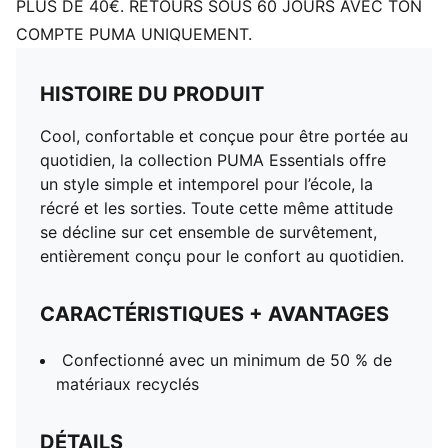
PLUS DE 40€. RETOURS SOUS 60 JOURS AVEC TON
COMPTE PUMA UNIQUEMENT.
HISTOIRE DU PRODUIT
Cool, confortable et conçue pour être portée au
quotidien, la collection PUMA Essentials offre
un style simple et intemporel pour l’école, la
récré et les sorties. Toute cette même attitude
se décline sur cet ensemble de survêtement,
entièrement conçu pour le confort au quotidien.
CARACTÉRISTIQUES + AVANTAGES
Confectionné avec un minimum de 50 % de
matériaux recyclés
DÉTAILS