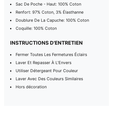
Sac De Poche - Haut: 100% Coton
Renfort: 97% Coton, 3% Élasthanne
Doublure De La Capuche: 100% Coton
Coquille: 100% Coton
INSTRUCTIONS D'ENTRETIEN
Fermer Toutes Les Fermetures Éclairs
Laver Et Repasser À L'Envers
Utiliser Détergeant Pour Couleur
Laver Avec Des Couleurs Similaires
Hors décoration