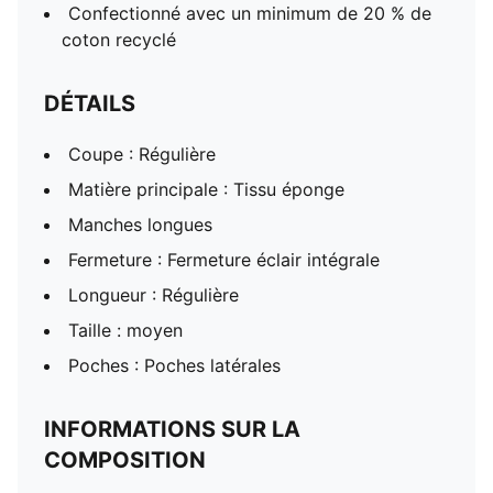
Confectionné avec un minimum de 20 % de
coton recyclé
DÉTAILS
Coupe : Régulière
Matière principale : Tissu éponge
Manches longues
Fermeture : Fermeture éclair intégrale
Longueur : Régulière
Taille : moyen
Poches : Poches latérales
INFORMATIONS SUR LA
COMPOSITION