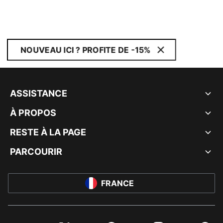
NOUVEAU ICI ? PROFITE DE -15%
ASSISTANCE
À PROPOS
RESTE À LA PAGE
PARCOURIR
FRANCE