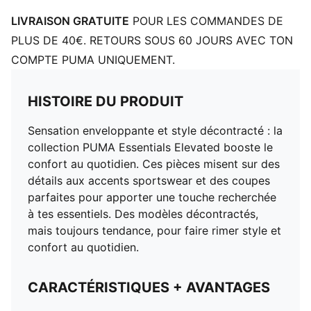
LIVRAISON GRATUITE
POUR LES COMMANDES DE
PLUS DE 40€. RETOURS SOUS 60 JOURS AVEC TON
COMPTE PUMA UNIQUEMENT.
HISTOIRE DU PRODUIT
Sensation enveloppante et style décontracté : la
collection PUMA Essentials Elevated booste le
confort au quotidien. Ces pièces misent sur des
détails aux accents sportswear et des coupes
parfaites pour apporter une touche recherchée
à tes essentiels. Des modèles décontractés,
mais toujours tendance, pour faire rimer style et
confort au quotidien.
CARACTÉRISTIQUES + AVANTAGES