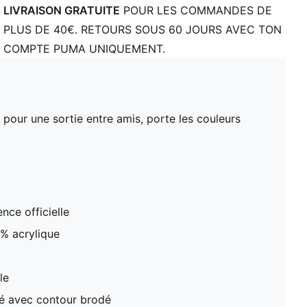
LIVRAISON GRATUITE
POUR LES COMMANDES DE
PLUS DE 40€. RETOURS SOUS 60 JOURS AVEC TON
COMPTE PUMA UNIQUEMENT.
pour une sortie entre amis, porte les couleurs
nce officielle
 % acrylique
le
sé avec contour brodé