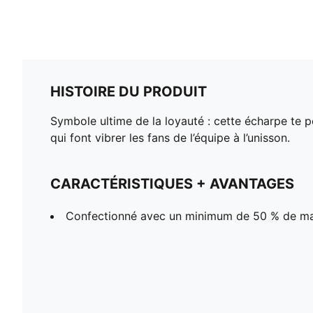
HISTOIRE DU PRODUIT
Symbole ultime de la loyauté : cette écharpe te 
qui font vibrer les fans de l’équipe à l’unisson.
CARACTÉRISTIQUES + AVANTAGES
Confectionné avec un minimum de 50 % de ma