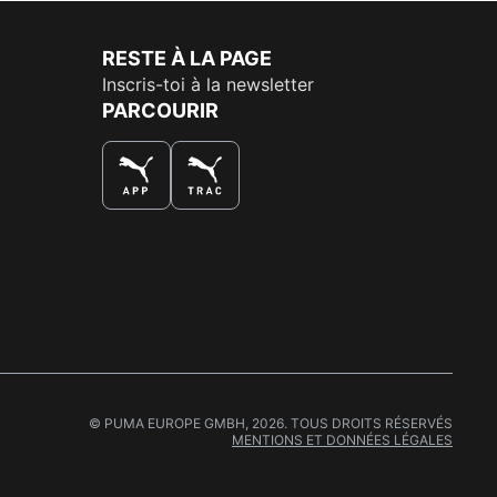
RESTE À LA PAGE
Inscris-toi à la newsletter
PARCOURIR
LA MEILLEURE FAÇON DE SHOPPER
© PUMA EUROPE GMBH, 2026. TOUS DROITS RÉSERVÉS
MENTIONS ET DONNÉES LÉGALES