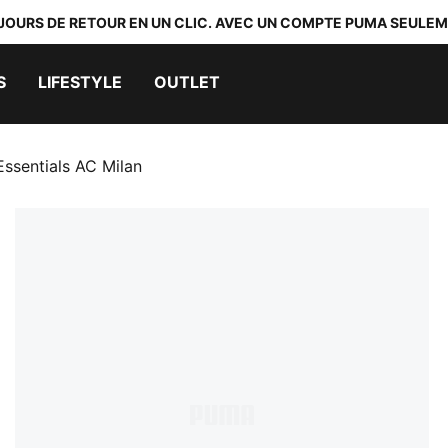
 JOURS DE RETOUR EN UN CLIC. AVEC UN COMPTE PUMA SEULEM
S
LIFESTYLE
OUTLET
ssentials AC Milan