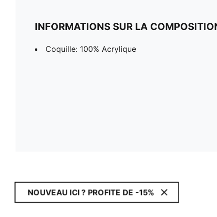
INFORMATIONS SUR LA COMPOSITIO
Coquille: 100% Acrylique
NOUVEAU ICI ? PROFITE DE -15%