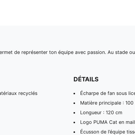
permet de représenter ton équipe avec passion. Au stade ou 
DÉTAILS
tériaux recyclés
Écharpe de fan sous lice
Matière principale : 100
Longueur : 120 cm
Logo PUMA Cat en mail
Écusson de l’équipe tis