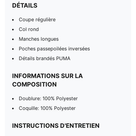
DÉTAILS
Coupe régulière
Col rond
Manches longues
Poches passepoilées inversées
Détails brandés PUMA
INFORMATIONS SUR LA
COMPOSITION
Doublure: 100% Polyester
Coquille: 100% Polyester
INSTRUCTIONS D'ENTRETIEN