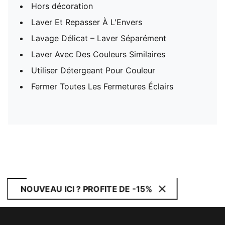
Hors décoration
Laver Et Repasser À L'Envers
Lavage Délicat – Laver Séparément
Laver Avec Des Couleurs Similaires
Utiliser Détergeant Pour Couleur
Fermer Toutes Les Fermetures Éclairs
NOUVEAU ICI ? PROFITE DE -15%