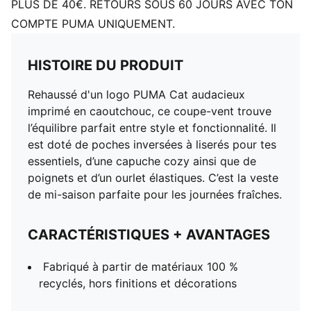
PLUS DE 40€. RETOURS SOUS 60 JOURS AVEC TON
COMPTE PUMA UNIQUEMENT.
HISTOIRE DU PRODUIT
Rehaussé d'un logo PUMA Cat audacieux
imprimé en caoutchouc, ce coupe-vent trouve
l’équilibre parfait entre style et fonctionnalité. Il
est doté de poches inversées à liserés pour tes
essentiels, d’une capuche cozy ainsi que de
poignets et d’un ourlet élastiques. C’est la veste
de mi-saison parfaite pour les journées fraîches.
CARACTÉRISTIQUES + AVANTAGES
Fabriqué à partir de matériaux 100 %
recyclés, hors finitions et décorations