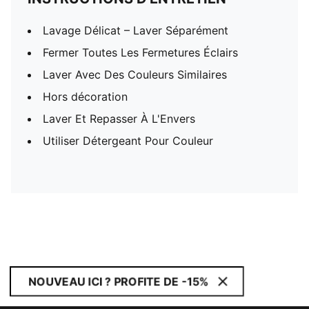
Lavage Délicat – Laver Séparément
Fermer Toutes Les Fermetures Éclairs
Laver Avec Des Couleurs Similaires
Hors décoration
Laver Et Repasser À L'Envers
Utiliser Détergeant Pour Couleur
NOUVEAU ICI ? PROFITE DE -15%