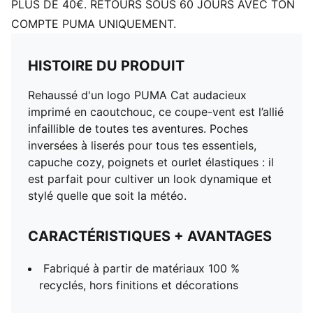
PLUS DE 40€. RETOURS SOUS 60 JOURS AVEC TON
COMPTE PUMA UNIQUEMENT.
HISTOIRE DU PRODUIT
Rehaussé d'un logo PUMA Cat audacieux
imprimé en caoutchouc, ce coupe-vent est l’allié
infaillible de toutes tes aventures. Poches
inversées à liserés pour tous tes essentiels,
capuche cozy, poignets et ourlet élastiques : il
est parfait pour cultiver un look dynamique et
stylé quelle que soit la météo.
CARACTÉRISTIQUES + AVANTAGES
Fabriqué à partir de matériaux 100 %
recyclés, hors finitions et décorations