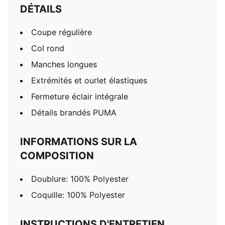
DÉTAILS
Coupe régulière
Col rond
Manches longues
Extrémités et ourlet élastiques
Fermeture éclair intégrale
Détails brandés PUMA
INFORMATIONS SUR LA
COMPOSITION
Doublure: 100% Polyester
Coquille: 100% Polyester
INSTRUCTIONS D'ENTRETIEN