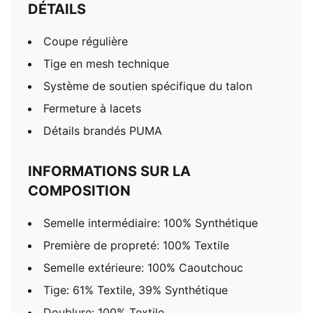
DÉTAILS
Coupe régulière
Tige en mesh technique
Système de soutien spécifique du talon
Fermeture à lacets
Détails brandés PUMA
INFORMATIONS SUR LA
COMPOSITION
Semelle intermédiaire: 100% Synthétique
Première de propreté: 100% Textile
Semelle extérieure: 100% Caoutchouc
Tige: 61% Textile, 39% Synthétique
Doublure: 100% Textile