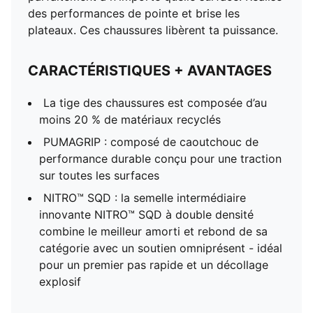
des performances de pointe et brise les
plateaux. Ces chaussures libèrent ta puissance.
CARACTÉRISTIQUES + AVANTAGES
La tige des chaussures est composée d’au
moins 20 % de matériaux recyclés
PUMAGRIP : composé de caoutchouc de
performance durable conçu pour une traction
sur toutes les surfaces
NITRO™ SQD : la semelle intermédiaire
innovante NITRO™ SQD à double densité
combine le meilleur amorti et rebond de sa
catégorie avec un soutien omniprésent - idéal
pour un premier pas rapide et un décollage
explosif