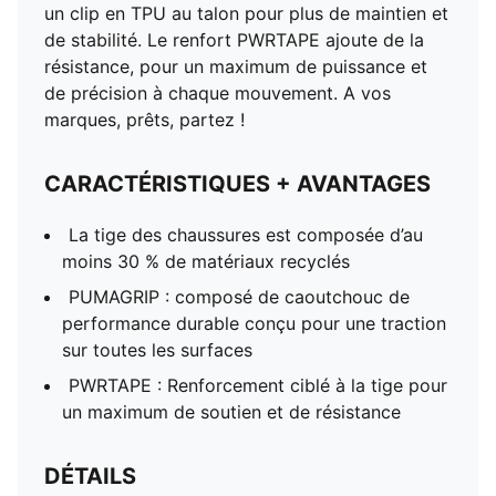
un clip en TPU au talon pour plus de maintien et
de stabilité. Le renfort PWRTAPE ajoute de la
résistance, pour un maximum de puissance et
de précision à chaque mouvement. A vos
marques, prêts, partez !
CARACTÉRISTIQUES + AVANTAGES
La tige des chaussures est composée d’au
moins 30 % de matériaux recyclés
PUMAGRIP : composé de caoutchouc de
performance durable conçu pour une traction
sur toutes les surfaces
PWRTAPE : Renforcement ciblé à la tige pour
un maximum de soutien et de résistance
DÉTAILS