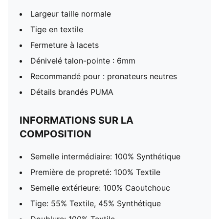
Largeur taille normale
Tige en textile
Fermeture à lacets
Dénivelé talon-pointe : 6mm
Recommandé pour : pronateurs neutres
Détails brandés PUMA
INFORMATIONS SUR LA
COMPOSITION
Semelle intermédiaire: 100% Synthétique
Première de propreté: 100% Textile
Semelle extérieure: 100% Caoutchouc
Tige: 55% Textile, 45% Synthétique