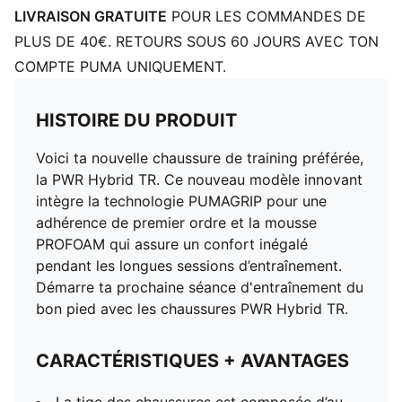
Détails brandés PUMA
LIVRAISON GRATUITE
POUR LES COMMANDES DE
PLUS DE 40€. RETOURS SOUS 60 JOURS AVEC TON
COMPTE PUMA UNIQUEMENT.
HISTOIRE DU PRODUIT
Voici ta nouvelle chaussure de training préférée,
la PWR Hybrid TR. Ce nouveau modèle innovant
intègre la technologie PUMAGRIP pour une
adhérence de premier ordre et la mousse
PROFOAM qui assure un confort inégalé
pendant les longues sessions d’entraînement.
Démarre ta prochaine séance d'entraînement du
bon pied avec les chaussures PWR Hybrid TR.
CARACTÉRISTIQUES + AVANTAGES