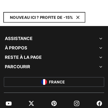
NOUVEAU ICI ? PROFITE DE -15%
ASSISTANCE
À PROPOS
RESTE À LA PAGE
PARCOURIR
FRANCE
YouTube
Twitter
Pinterest
Instagram
Facebo