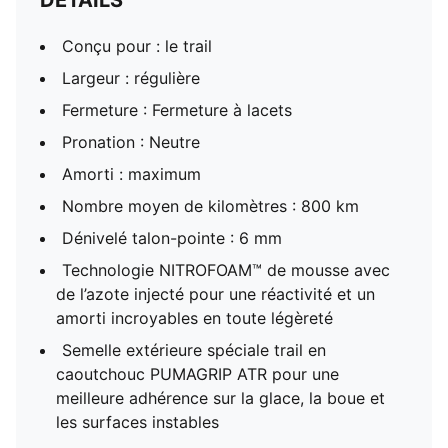
DÉTAILS
Conçu pour : le trail
Largeur : régulière
Fermeture : Fermeture à lacets
Pronation : Neutre
Amorti : maximum
Nombre moyen de kilomètres : 800 km
Dénivelé talon-pointe : 6 mm
Technologie NITROFOAM™ de mousse avec
de l’azote injecté pour une réactivité et un
amorti incroyables en toute légèreté
Semelle extérieure spéciale trail en
caoutchouc PUMAGRIP ATR pour une
meilleure adhérence sur la glace, la boue et
les surfaces instables