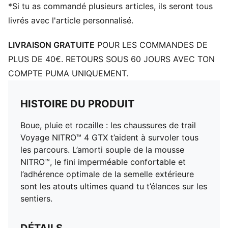
*Si tu as commandé plusieurs articles, ils seront tous
livrés avec l'article personnalisé.
LIVRAISON GRATUITE
POUR LES COMMANDES DE
PLUS DE 40€. RETOURS SOUS 60 JOURS AVEC TON
COMPTE PUMA UNIQUEMENT.
HISTOIRE DU PRODUIT
Boue, pluie et rocaille : les chaussures de trail
Voyage NITRO™ 4 GTX t’aident à survoler tous
les parcours. L’amorti souple de la mousse
NITRO™, le fini imperméable confortable et
l’adhérence optimale de la semelle extérieure
sont les atouts ultimes quand tu t’élances sur les
sentiers.