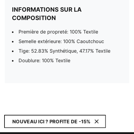
INFORMATIONS SUR LA
COMPOSITION
Première de propreté: 100% Textile
Semelle extérieure: 100% Caoutchouc
Tige: 52.83% Synthétique, 47.17% Textile
Doublure: 100% Textile
NOUVEAU ICI ? PROFITE DE -15%