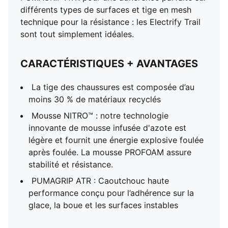
différents types de surfaces et tige en mesh
technique pour la résistance : les Electrify Trail
sont tout simplement idéales.
CARACTÉRISTIQUES + AVANTAGES
La tige des chaussures est composée d’au
moins 30 % de matériaux recyclés
Mousse NITRO™ : notre technologie
innovante de mousse infusée d'azote est
légère et fournit une énergie explosive foulée
après foulée. La mousse PROFOAM assure
stabilité et résistance.
PUMAGRIP ATR : Caoutchouc haute
performance conçu pour l’adhérence sur la
glace, la boue et les surfaces instables