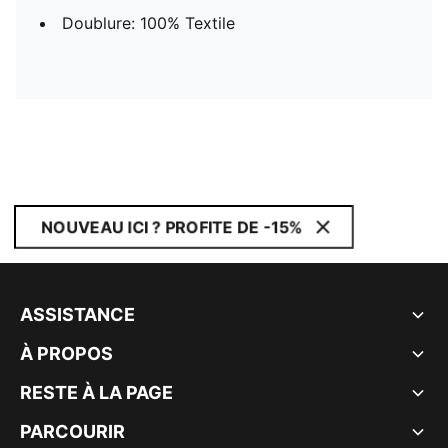
Doublure: 100% Textile
NOUVEAU ICI ? PROFITE DE -15%
ASSISTANCE
À PROPOS
RESTE À LA PAGE
PARCOURIR