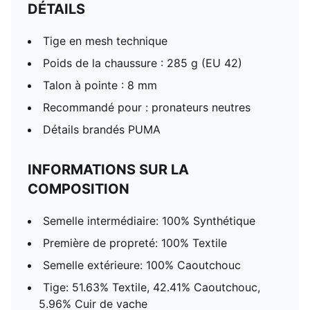
DÉTAILS
Tige en mesh technique
Poids de la chaussure : 285 g (EU 42)
Talon à pointe : 8 mm
Recommandé pour : pronateurs neutres
Détails brandés PUMA
INFORMATIONS SUR LA
COMPOSITION
Semelle intermédiaire: 100% Synthétique
Première de propreté: 100% Textile
Semelle extérieure: 100% Caoutchouc
Tige: 51.63% Textile, 42.41% Caoutchouc,
5.96% Cuir de vache