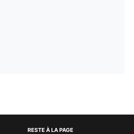
RESTE À LA PAGE