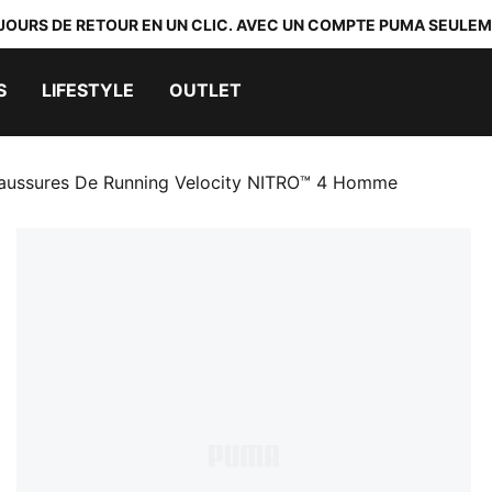
 JOURS DE RETOUR EN UN CLIC. AVEC UN COMPTE PUMA SEULEM
S
LIFESTYLE
OUTLET
aussures De Running Velocity NITRO™ 4 Homme