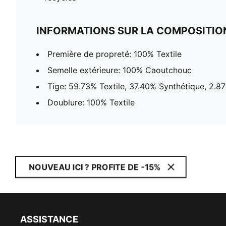
INFORMATIONS SUR LA COMPOSITIO
Première de propreté: 100% Textile
Semelle extérieure: 100% Caoutchouc
Tige: 59.73% Textile, 37.40% Synthétique, 2.8
Doublure: 100% Textile
NOUVEAU ICI ? PROFITE DE -15%
ASSISTANCE