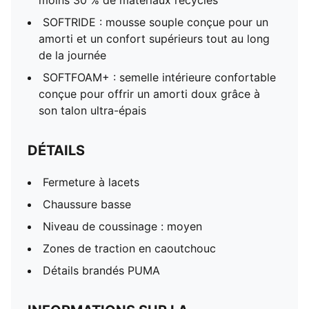
moins 30 % de matériaux recyclés
SOFTRIDE : mousse souple conçue pour un
amorti et un confort supérieurs tout au long
de la journée
SOFTFOAM+ : semelle intérieure confortable
conçue pour offrir un amorti doux grâce à
son talon ultra-épais
DÉTAILS
Fermeture à lacets
Chaussure basse
Niveau de coussinage : moyen
Zones de traction en caoutchouc
Détails brandés PUMA