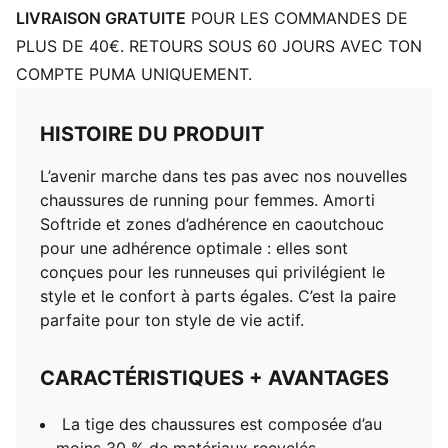
LIVRAISON GRATUITE
POUR LES COMMANDES DE
PLUS DE 40€. RETOURS SOUS 60 JOURS AVEC TON
COMPTE PUMA UNIQUEMENT.
HISTOIRE DU PRODUIT
L’avenir marche dans tes pas avec nos nouvelles
chaussures de running pour femmes. Amorti
Softride et zones d’adhérence en caoutchouc
pour une adhérence optimale : elles sont
conçues pour les runneuses qui privilégient le
style et le confort à parts égales. C’est la paire
parfaite pour ton style de vie actif.
CARACTÉRISTIQUES + AVANTAGES
La tige des chaussures est composée d’au