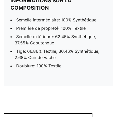
INFORMATIONS SUR LA
COMPOSITION
Semelle intermédiaire: 100% Synthétique
Première de propreté: 100% Textile
Semelle extérieure: 62.45% Synthétique,
37.55% Caoutchouc
Tige: 66.86% Textile, 30.46% Synthétique,
2.68% Cuir de vache
Doublure: 100% Textile