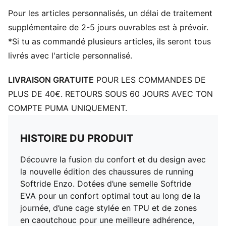
Pour les articles personnalisés, un délai de traitement
supplémentaire de 2-5 jours ouvrables est à prévoir.
*Si tu as commandé plusieurs articles, ils seront tous
livrés avec l'article personnalisé.
LIVRAISON GRATUITE
POUR LES COMMANDES DE
PLUS DE 40€. RETOURS SOUS 60 JOURS AVEC TON
COMPTE PUMA UNIQUEMENT.
HISTOIRE DU PRODUIT
Découvre la fusion du confort et du design avec
la nouvelle édition des chaussures de running
Softride Enzo. Dotées d’une semelle Softride
EVA pour un confort optimal tout au long de la
journée, d’une cage stylée en TPU et de zones
en caoutchouc pour une meilleure adhérence,