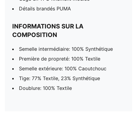
Détails brandés PUMA
INFORMATIONS SUR LA
COMPOSITION
Semelle intermédiaire: 100% Synthétique
Première de propreté: 100% Textile
Semelle extérieure: 100% Caoutchouc
Tige: 77% Textile, 23% Synthétique
Doublure: 100% Textile