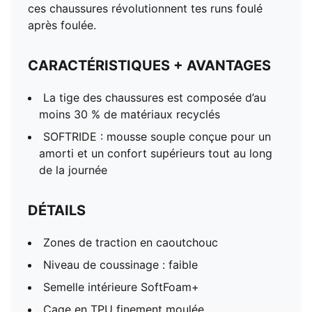
ces chaussures révolutionnent tes runs foulé
après foulée.
CARACTÉRISTIQUES + AVANTAGES
La tige des chaussures est composée d’au
moins 30 % de matériaux recyclés
SOFTRIDE : mousse souple conçue pour un
amorti et un confort supérieurs tout au long
de la journée
DÉTAILS
Zones de traction en caoutchouc
Niveau de coussinage : faible
Semelle intérieure SoftFoam+
Cage en TPU finement moulée