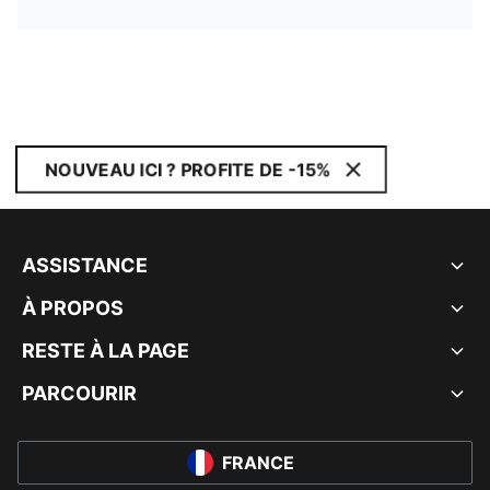
NOUVEAU ICI ? PROFITE DE -15%
ASSISTANCE
À PROPOS
RESTE À LA PAGE
PARCOURIR
FRANCE