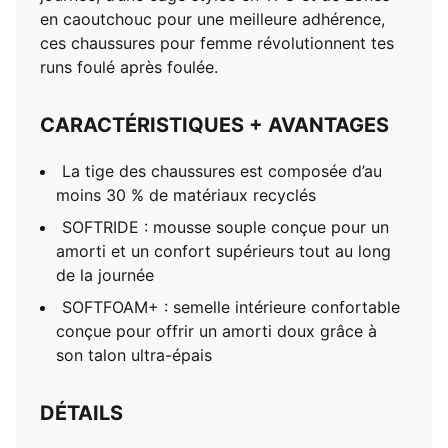
en caoutchouc pour une meilleure adhérence,
ces chaussures pour femme révolutionnent tes
runs foulé après foulée.
CARACTÉRISTIQUES + AVANTAGES
La tige des chaussures est composée d’au
moins 30 % de matériaux recyclés
SOFTRIDE : mousse souple conçue pour un
amorti et un confort supérieurs tout au long
de la journée
SOFTFOAM+ : semelle intérieure confortable
conçue pour offrir un amorti doux grâce à
son talon ultra-épais
DÉTAILS