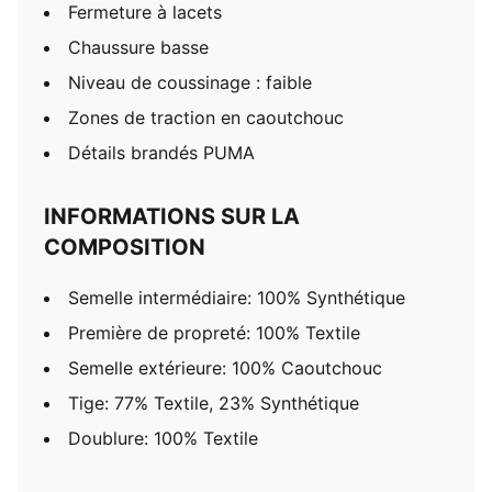
Fermeture à lacets
Chaussure basse
Niveau de coussinage : faible
Zones de traction en caoutchouc
Détails brandés PUMA
INFORMATIONS SUR LA
COMPOSITION
Semelle intermédiaire: 100% Synthétique
Première de propreté: 100% Textile
Semelle extérieure: 100% Caoutchouc
Tige: 77% Textile, 23% Synthétique
Doublure: 100% Textile