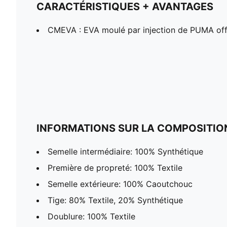
CARACTÉRISTIQUES + AVANTAGES
CMEVA : EVA moulé par injection de PUMA offr
INFORMATIONS SUR LA COMPOSITIO
Semelle intermédiaire: 100% Synthétique
Première de propreté: 100% Textile
Semelle extérieure: 100% Caoutchouc
Tige: 80% Textile, 20% Synthétique
Doublure: 100% Textile