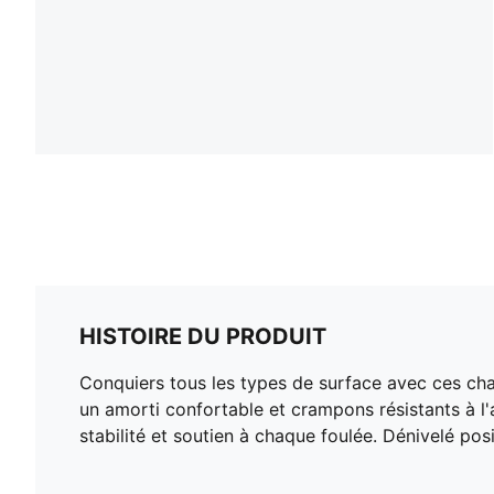
HISTOIRE DU PRODUIT
Conquiers tous les types de surface avec ces ch
un amorti confortable et crampons résistants à l'
stabilité et soutien à chaque foulée. Dénivelé positi