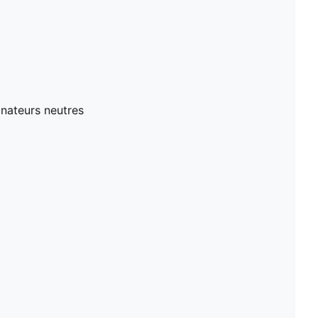
nateurs neutres