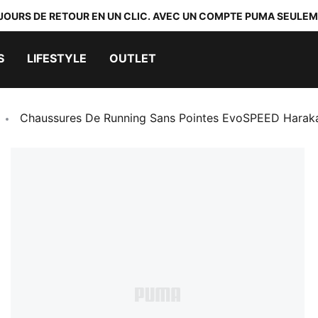
 JOURS DE RETOUR EN UN CLIC. AVEC UN COMPTE PUMA SEULEM
S
LIFESTYLE
OUTLET
Chaussures De Running Sans Pointes EvoSPEED Harak