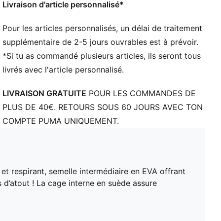
Livraison d'article personnalisé*
Pour les articles personnalisés, un délai de traitement
supplémentaire de 2-5 jours ouvrables est à prévoir.
*Si tu as commandé plusieurs articles, ils seront tous
livrés avec l'article personnalisé.
LIVRAISON GRATUITE
POUR LES COMMANDES DE
PLUS DE 40€. RETOURS SOUS 60 JOURS AVEC TON
COMPTE PUMA UNIQUEMENT.
 respirant, semelle intermédiaire en EVA offrant
 d’atout ! La cage interne en suède assure