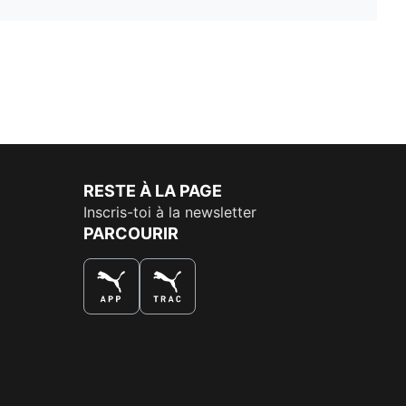
RESTE À LA PAGE
Inscris-toi à la newsletter
PARCOURIR
LA MEILLEURE FAÇON DE SHOPPER