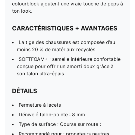
colourblock ajoutent une vraie touche de peps à
ton look.
CARACTÉRISTIQUES + AVANTAGES
La tige des chaussures est composée d’au
moins 20 % de matériaux recyclés
SOFTFOAM+ : semelle intérieure confortable
conçue pour offrir un amorti doux grâce à
son talon ultra-épais
DÉTAILS
Fermeture à lacets
Dénivelé talon-pointe : 8 mm
Type de surface : Course sur route :
Recommandé pour : pronateurs neutres