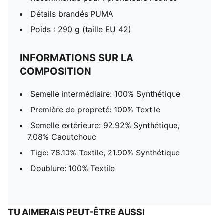
Détails brandés PUMA
Poids : 290 g (taille EU 42)
INFORMATIONS SUR LA
COMPOSITION
Semelle intermédiaire: 100% Synthétique
Première de propreté: 100% Textile
Semelle extérieure: 92.92% Synthétique,
7.08% Caoutchouc
Tige: 78.10% Textile, 21.90% Synthétique
Doublure: 100% Textile
TU AIMERAIS PEUT-ÊTRE AUSSI