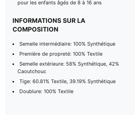
pour les enfants âgés de 8 à 16 ans
INFORMATIONS SUR LA
COMPOSITION
Semelle intermédiaire: 100% Synthétique
Première de propreté: 100% Textile
Semelle extérieure: 58% Synthétique, 42%
Caoutchouc
Tige: 60.81% Textile, 39.19% Synthétique
Doublure: 100% Textile