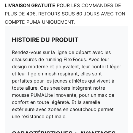
LIVRAISON GRATUITE
POUR LES COMMANDES DE
PLUS DE 40€. RETOURS SOUS 60 JOURS AVEC TON
COMPTE PUMA UNIQUEMENT.
HISTOIRE DU PRODUIT
Rendez-vous sur la ligne de départ avec les
chaussures de running FlexFocus. Avec leur
design moderne et polyvalent, leur confort léger
et leur tige en mesh respirant, elles sont
parfaites pour les jeunes athlètes qui vivent à
toute allure. Ces sneakers intègrent notre
mousse PUMALite innovante, pour un max de
confort en toute légèreté. Et la semelle
extérieure avec zones en caoutchouc permet
une résistance optimale.