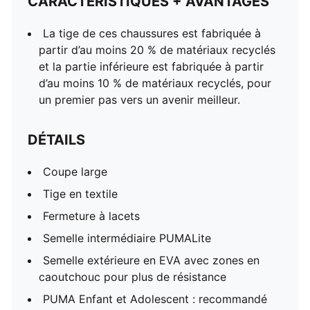
CARACTÉRISTIQUES + AVANTAGES
La tige de ces chaussures est fabriquée à
partir d’au moins 20 % de matériaux recyclés
et la partie inférieure est fabriquée à partir
d’au moins 10 % de matériaux recyclés, pour
un premier pas vers un avenir meilleur.
DÉTAILS
Coupe large
Tige en textile
Fermeture à lacets
Semelle intermédiaire PUMALite
Semelle extérieure en EVA avec zones en
caoutchouc pour plus de résistance
PUMA Enfant et Adolescent : recommandé