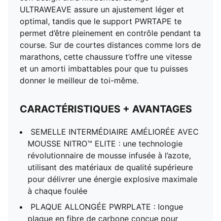
ULTRAWEAVE assure un ajustement léger et
optimal, tandis que le support PWRTAPE te
permet d’être pleinement en contrôle pendant ta
course. Sur de courtes distances comme lors de
marathons, cette chaussure t’offre une vitesse
et un amorti imbattables pour que tu puisses
donner le meilleur de toi-même.
CARACTÉRISTIQUES + AVANTAGES
SEMELLE INTERMÉDIAIRE AMÉLIORÉE AVEC
MOUSSE NITRO™ ELITE : une technologie
révolutionnaire de mousse infusée à l’azote,
utilisant des matériaux de qualité supérieure
pour délivrer une énergie explosive maximale
à chaque foulée
PLAQUE ALLONGÉE PWRPLATE : longue
plaque en fibre de carbone conçue pour