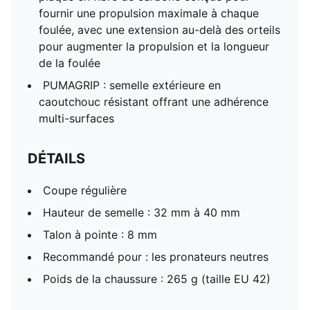
fournir une propulsion maximale à chaque
foulée, avec une extension au-delà des orteils
pour augmenter la propulsion et la longueur
de la foulée
PUMAGRIP : semelle extérieure en
caoutchouc résistant offrant une adhérence
multi-surfaces
DÉTAILS
Coupe régulière
Hauteur de semelle : 32 mm à 40 mm
Talon à pointe : 8 mm
Recommandé pour : les pronateurs neutres
Poids de la chaussure : 265 g (taille EU 42)