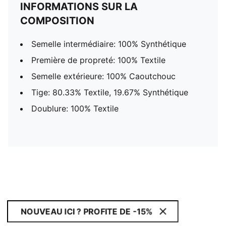
INFORMATIONS SUR LA
COMPOSITION
Semelle intermédiaire: 100% Synthétique
Première de propreté: 100% Textile
Semelle extérieure: 100% Caoutchouc
Tige: 80.33% Textile, 19.67% Synthétique
Doublure: 100% Textile
NOUVEAU ICI ? PROFITE DE -15%