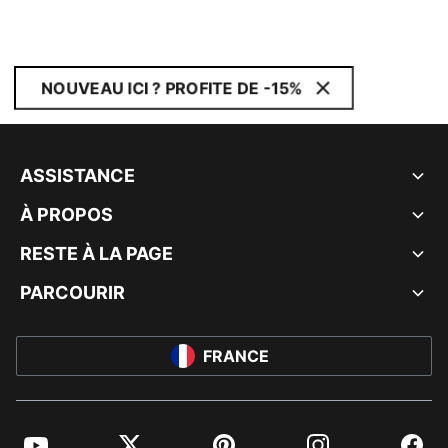
NOUVEAU ICI ? PROFITE DE -15%
ASSISTANCE
À PROPOS
RESTE À LA PAGE
PARCOURIR
FRANCE