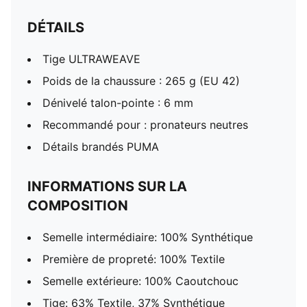
DÉTAILS
Tige ULTRAWEAVE
Poids de la chaussure : 265 g (EU 42)
Dénivelé talon-pointe : 6 mm
Recommandé pour : pronateurs neutres
Détails brandés PUMA
INFORMATIONS SUR LA
COMPOSITION
Semelle intermédiaire: 100% Synthétique
Première de propreté: 100% Textile
Semelle extérieure: 100% Caoutchouc
Tige: 63% Textile, 37% Synthétique