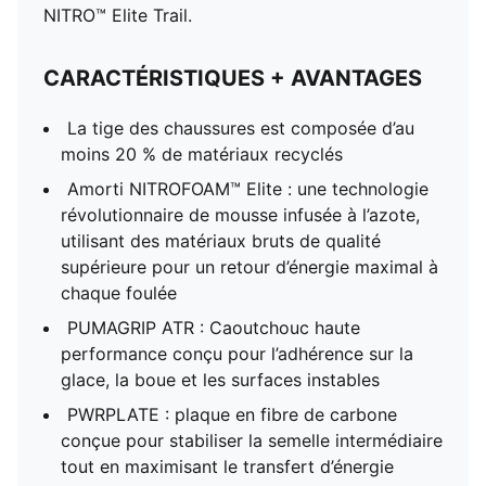
NITRO™ Elite Trail.
CARACTÉRISTIQUES + AVANTAGES
La tige des chaussures est composée d’au
moins 20 % de matériaux recyclés
Amorti NITROFOAM™ Elite : une technologie
révolutionnaire de mousse infusée à l’azote,
utilisant des matériaux bruts de qualité
supérieure pour un retour d’énergie maximal à
chaque foulée
PUMAGRIP ATR : Caoutchouc haute
performance conçu pour l’adhérence sur la
glace, la boue et les surfaces instables
PWRPLATE : plaque en fibre de carbone
conçue pour stabiliser la semelle intermédiaire
tout en maximisant le transfert d’énergie