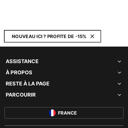
NOUVEAU ICI ? PROFITE DE -15%
ASSISTANCE
À PROPOS
RESTE À LA PAGE
PARCOURIR
FRANCE