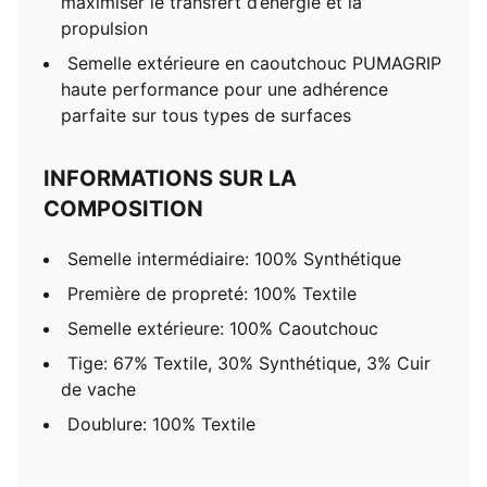
maximiser le transfert d’énergie et la
propulsion
Semelle extérieure en caoutchouc PUMAGRIP
haute performance pour une adhérence
parfaite sur tous types de surfaces
INFORMATIONS SUR LA
COMPOSITION
Semelle intermédiaire: 100% Synthétique
Première de propreté: 100% Textile
Semelle extérieure: 100% Caoutchouc
Tige: 67% Textile, 30% Synthétique, 3% Cuir
de vache
Doublure: 100% Textile