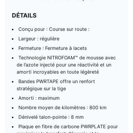
DÉTAILS
Conçu pour : Course sur route :
Largeur : régulière
Fermeture : Fermeture à lacets
Technologie NITROFOAM™ de mousse avec
de l’azote injecté pour une réactivité et un
amorti incroyables en toute légèreté
Bandes PWRTAPE offre un renfort
stratégique sur la tige
Amorti : maximum
Nombre moyen de kilomètres : 800 km
Dénivelé talon-pointe : 8 mm
Plaque en fibre de carbone PWRPLATE pour