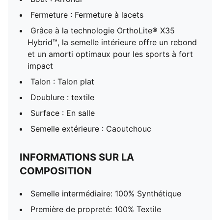
Fermeture : Fermeture à lacets
Grâce à la technologie OrthoLite® X35
Hybrid™, la semelle intérieure offre un rebond
et un amorti optimaux pour les sports à fort
impact
Talon : Talon plat
Doublure : textile
Surface : En salle
Semelle extérieure : Caoutchouc
INFORMATIONS SUR LA
COMPOSITION
Semelle intermédiaire: 100% Synthétique
Première de propreté: 100% Textile