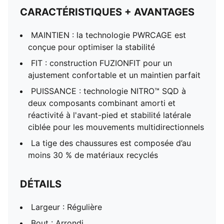
CARACTÉRISTIQUES + AVANTAGES
MAINTIEN : la technologie PWRCAGE est
conçue pour optimiser la stabilité
FIT : construction FUZIONFIT pour un
ajustement confortable et un maintien parfait
PUISSANCE : technologie NITRO™ SQD à
deux composants combinant amorti et
réactivité à l'avant-pied et stabilité latérale
ciblée pour les mouvements multidirectionnels
La tige des chaussures est composée d’au
moins 30 % de matériaux recyclés
DÉTAILS
Largeur : Régulière
Bout : Arrondi