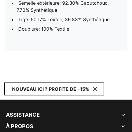
Semelle extérieure: 92.30% Caoutchouc,
7.70% Synthétique
Tige: 60.17% Textile, 39.83% Synthétique
Doublure: 100% Textile
NOUVEAU ICI ? PROFITE DE -15%
ASSISTANCE
À PROPOS