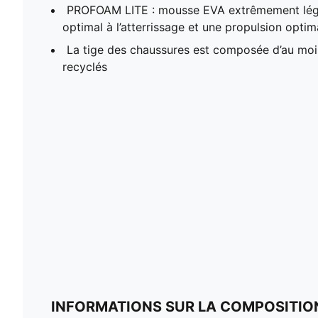
PROFOAM LITE : mousse EVA extrêmement lég
optimal à l’atterrissage et une propulsion optim
La tige des chaussures est composée d’au mo
recyclés
INFORMATIONS SUR LA COMPOSITIO