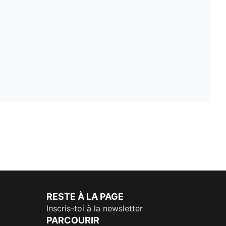
RESTE À LA PAGE
Inscris-toi à la newsletter
PARCOURIR