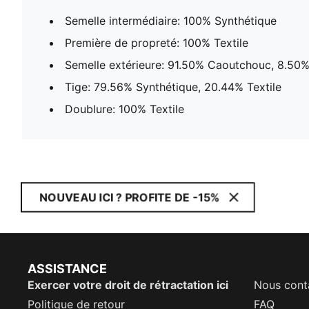
Semelle intermédiaire: 100% Synthétique
Première de propreté: 100% Textile
Semelle extérieure: 91.50% Caoutchouc, 8.50%
Tige: 79.56% Synthétique, 20.44% Textile
Doublure: 100% Textile
NOUVEAU ICI ? PROFITE DE -15%
ASSISTANCE
Exercer votre droit de rétractation ici
Nous cont
Politique de retour
FAQ