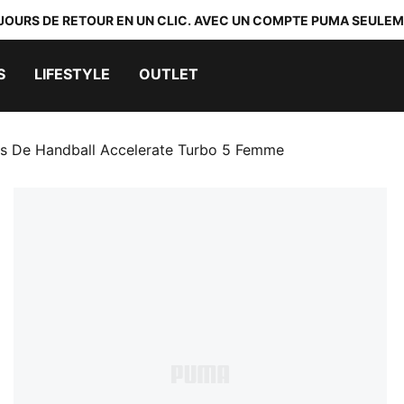
 JOURS DE RETOUR EN UN CLIC. AVEC UN COMPTE PUMA SEULEM
S
LIFESTYLE
OUTLET
s De Handball Accelerate Turbo 5 Femme