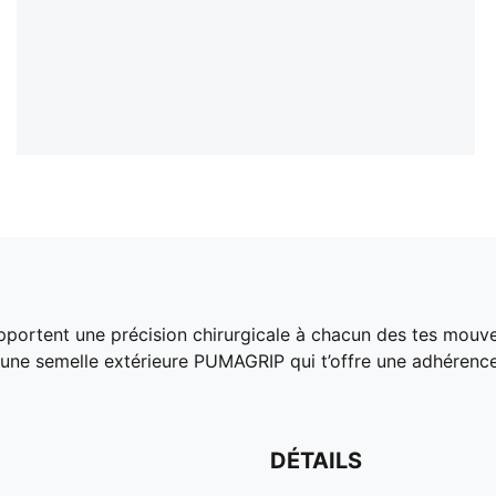
portent une précision chirurgicale à chacun des tes mouve
 une semelle extérieure PUMAGRIP qui t’offre une adhérence 
DÉTAILS