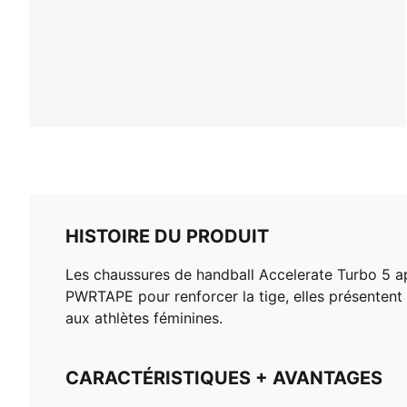
HISTOIRE DU PRODUIT
Les chaussures de handball Accelerate Turbo 5 ap
PWRTAPE pour renforcer la tige, elles présentent
aux athlètes féminines.
CARACTÉRISTIQUES + AVANTAGES