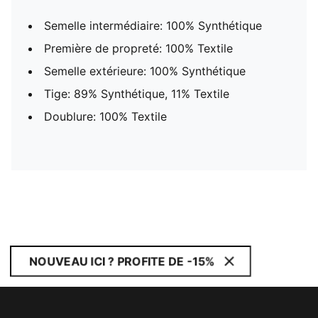
Semelle intermédiaire: 100% Synthétique
Première de propreté: 100% Textile
Semelle extérieure: 100% Synthétique
Tige: 89% Synthétique, 11% Textile
Doublure: 100% Textile
NOUVEAU ICI ? PROFITE DE -15%