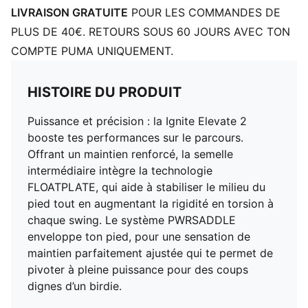
LIVRAISON GRATUITE
POUR LES COMMANDES DE
PLUS DE 40€. RETOURS SOUS 60 JOURS AVEC TON
COMPTE PUMA UNIQUEMENT.
HISTOIRE DU PRODUIT
Puissance et précision : la Ignite Elevate 2
booste tes performances sur le parcours.
Offrant un maintien renforcé, la semelle
intermédiaire intègre la technologie
FLOATPLATE, qui aide à stabiliser le milieu du
pied tout en augmentant la rigidité en torsion à
chaque swing. Le système PWRSADDLE
enveloppe ton pied, pour une sensation de
maintien parfaitement ajustée qui te permet de
pivoter à pleine puissance pour des coups
dignes d’un birdie.