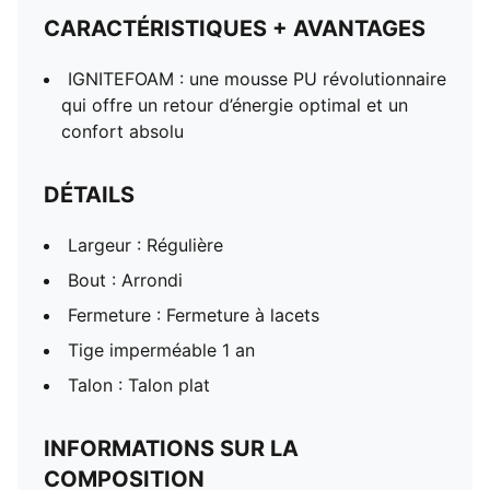
CARACTÉRISTIQUES + AVANTAGES
IGNITEFOAM : une mousse PU révolutionnaire
qui offre un retour d’énergie optimal et un
confort absolu
DÉTAILS
Largeur : Régulière
Bout : Arrondi
Fermeture : Fermeture à lacets
Tige imperméable 1 an
Talon : Talon plat
INFORMATIONS SUR LA
COMPOSITION