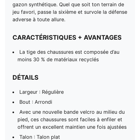
gazon synthétique. Quel que soit ton terrain de
jeu favori, passe la sixième et survole la défense
adverse à toute allure.
CARACTÉRISTIQUES + AVANTAGES
La tige des chaussures est composée d’au
moins 30 % de matériaux recyclés
DÉTAILS
Largeur : Régulière
Bout : Arrondi
Avec une nouvelle bande velcro au milieu du
pied, ces chaussures sont faciles à enfiler et
offrent un excellent maintien une fois ajustées
Talon : Talon plat