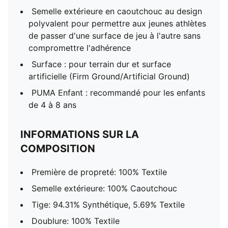
Semelle extérieure en caoutchouc au design
polyvalent pour permettre aux jeunes athlètes
de passer d'une surface de jeu à l'autre sans
compromettre l'adhérence
Surface : pour terrain dur et surface
artificielle (Firm Ground/Artificial Ground)
PUMA Enfant : recommandé pour les enfants
de 4 à 8 ans
INFORMATIONS SUR LA
COMPOSITION
Première de propreté: 100% Textile
Semelle extérieure: 100% Caoutchouc
Tige: 94.31% Synthétique, 5.69% Textile
Doublure: 100% Textile