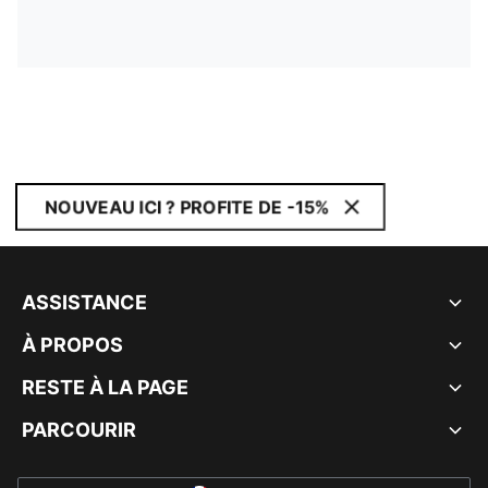
NOUVEAU ICI ? PROFITE DE -15%
ASSISTANCE
À PROPOS
RESTE À LA PAGE
PARCOURIR