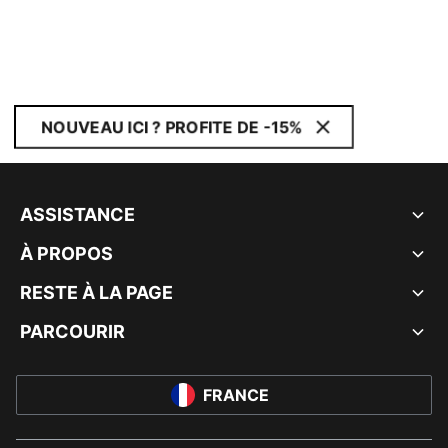
NOUVEAU ICI ? PROFITE DE -15%
ASSISTANCE
À PROPOS
RESTE À LA PAGE
PARCOURIR
FRANCE