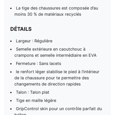
La tige des chaussures est composée d’au
moins 30 % de matériaux recyclés
DÉTAILS
Largeur : Régulière
Semelle extérieure en caoutchouc à
crampons et semelle intermédiaire en EVA
Fermeture : Sans lacets
le renfort léger stabilise le pied à l’intérieur
de la chaussure pour te permettre des
changements de direction rapides
Talon : Talon plat
Tige en maille légère
GripControl skin pour un contrôle parfait du
ballon