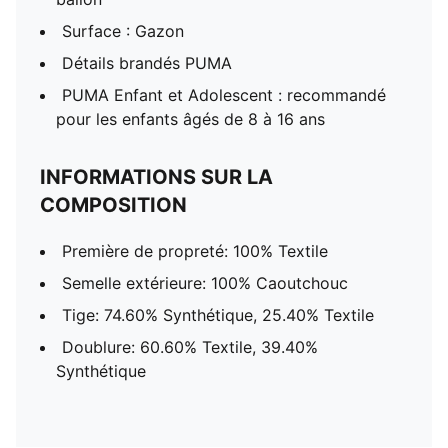
Surface : Gazon
Détails brandés PUMA
PUMA Enfant et Adolescent : recommandé
pour les enfants âgés de 8 à 16 ans
INFORMATIONS SUR LA
COMPOSITION
Première de propreté: 100% Textile
Semelle extérieure: 100% Caoutchouc
Tige: 74.60% Synthétique, 25.40% Textile
Doublure: 60.60% Textile, 39.40%
Synthétique