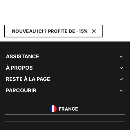
NOUVEAU ICI ? PROFITE DE -15%
ASSISTANCE
À PROPOS
RESTE À LA PAGE
PARCOURIR
FRANCE