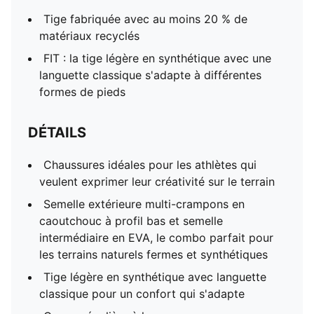
Tige fabriquée avec au moins 20 % de
matériaux recyclés
FIT : la tige légère en synthétique avec une
languette classique s'adapte à différentes
formes de pieds
DÉTAILS
Chaussures idéales pour les athlètes qui
veulent exprimer leur créativité sur le terrain
Semelle extérieure multi-crampons en
caoutchouc à profil bas et semelle
intermédiaire en EVA, le combo parfait pour
les terrains naturels fermes et synthétiques
Tige légère en synthétique avec languette
classique pour un confort qui s'adapte