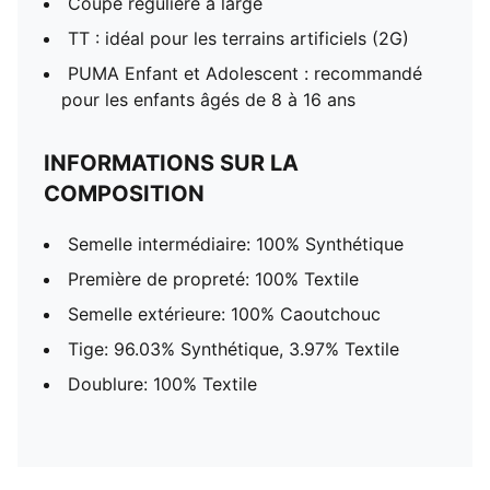
Coupe régulière à large
TT : idéal pour les terrains artificiels (2G)
PUMA Enfant et Adolescent : recommandé
pour les enfants âgés de 8 à 16 ans
INFORMATIONS SUR LA
COMPOSITION
Semelle intermédiaire: 100% Synthétique
Première de propreté: 100% Textile
Semelle extérieure: 100% Caoutchouc
Tige: 96.03% Synthétique, 3.97% Textile
Doublure: 100% Textile