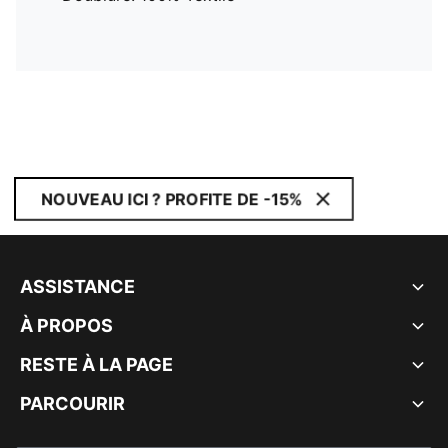
NOUVEAU ICI ? PROFITE DE -15%
ASSISTANCE
À PROPOS
RESTE À LA PAGE
PARCOURIR