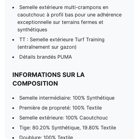
Semelle extérieure multi-crampons en
caoutchouc à profil bas pour une adhérence
exceptionnelle sur terrains fermes et
synthétiques
TT : Semelle extérieure Turf Training
(entraînement sur gazon)
Détails brandés PUMA
INFORMATIONS SUR LA
COMPOSITION
Semelle intermédiaire: 100% Synthétique
Première de propreté: 100% Textile
Semelle extérieure: 100% Caoutchouc
Tige: 80.20% Synthétique, 19.80% Textile
Doublure: 100% Textile