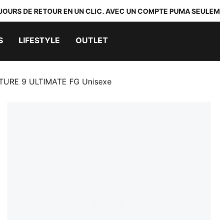
 JOURS DE RETOUR EN UN CLIC. AVEC UN COMPTE PUMA SEULEM
S
LIFESTYLE
OUTLET
UTURE 9 ULTIMATE FG Unisexe