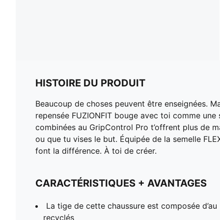
HISTOIRE DU PRODUIT
Beaucoup de choses peuvent être enseignées. Mai
repensée FUZIONFIT bouge avec toi comme une seco
combinées au GripControl Pro t’offrent plus de m
ou que tu vises le but. Équipée de la semelle FLE
font la différence. À toi de créer.
CARACTÉRISTIQUES + AVANTAGES
La tige de cette chaussure est composée d’au
recyclés