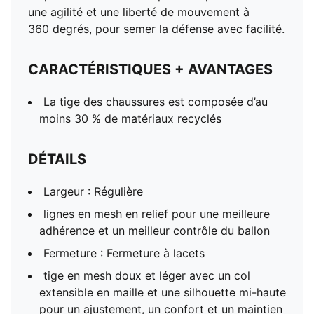
une agilité et une liberté de mouvement à
360 degrés, pour semer la défense avec facilité.
CARACTÉRISTIQUES + AVANTAGES
La tige des chaussures est composée d’au
moins 30 % de matériaux recyclés
DÉTAILS
Largeur : Régulière
lignes en mesh en relief pour une meilleure
adhérence et un meilleur contrôle du ballon
Fermeture : Fermeture à lacets
tige en mesh doux et léger avec un col
extensible en maille et une silhouette mi-haute
pour un ajustement, un confort et un maintien