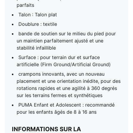
parfaits
Talon : Talon plat
Doublure : textile
bande de soutien sur le milieu du pied pour
un maintien parfaitement ajusté et une
stabilité infaillible
Surface : pour terrain dur et surface
artificielle (Firm Ground/Artificial Ground)
crampons innovants, avec un nouveau
placement et une orientation inédite, pour des
rotations rapides et une agilité à 360 degrés
sur les terrains fermes et synthétiques
PUMA Enfant et Adolescent : recommandé
pour les enfants âgés de 8 à 16 ans
INFORMATIONS SUR LA