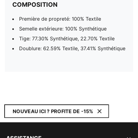
COMPOSITION
Première de propreté: 100% Textile
Semelle extérieure: 100% Synthétique
Tige: 77.30% Synthétique, 22.70% Textile
Doublure: 62.59% Textile, 37.41% Synthétique
NOUVEAU ICI ? PROFITE DE -15%