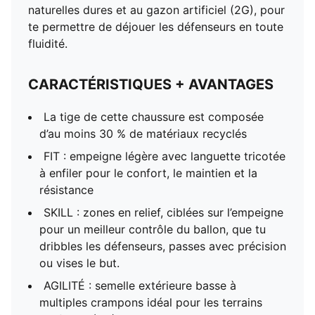
naturelles dures et au gazon artificiel (2G), pour
te permettre de déjouer les défenseurs en toute
fluidité.
CARACTÉRISTIQUES + AVANTAGES
La tige de cette chaussure est composée
d’au moins 30 % de matériaux recyclés
FIT : empeigne légère avec languette tricotée
à enfiler pour le confort, le maintien et la
résistance
SKILL : zones en relief, ciblées sur l’empeigne
pour un meilleur contrôle du ballon, que tu
dribbles les défenseurs, passes avec précision
ou vises le but.
AGILITÉ : semelle extérieure basse à
multiples crampons idéal pour les terrains