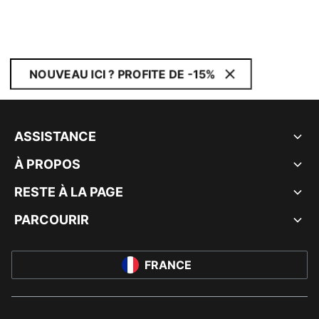
NOUVEAU ICI ? PROFITE DE -15%
ASSISTANCE
À PROPOS
RESTE À LA PAGE
PARCOURIR
FRANCE