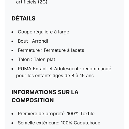
artificiels (2G)
DÉTAILS
Coupe régulière à large
Bout : Arrondi
Fermeture : Fermeture à lacets
Talon : Talon plat
PUMA Enfant et Adolescent : recommandé
pour les enfants âgés de 8 à 16 ans
INFORMATIONS SUR LA
COMPOSITION
Première de propreté: 100% Textile
Semelle extérieure: 100% Caoutchouc