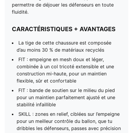
permettre de déjouer les défenseurs en toute
fluidité.
CARACTÉRISTIQUES + AVANTAGES
La tige de cette chaussure est composée
d’au moins 30 % de matériaux recyclés
FIT : empeigne en mesh doux et léger,
combinée à un col tricoté extensible et une
construction mi-haute, pour un maintien
flexible, sûr et confortable
FIT : bande de soutien sur le milieu du pied
pour un maintien parfaitement ajusté et une
stabilité infaillible
SKILL : zones en relief, ciblées sur l’empeigne
pour un meilleur contrôle du ballon, que tu
dribbles les défenseurs, passes avec précision