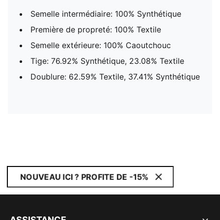
Semelle intermédiaire: 100% Synthétique
Première de propreté: 100% Textile
Semelle extérieure: 100% Caoutchouc
Tige: 76.92% Synthétique, 23.08% Textile
Doublure: 62.59% Textile, 37.41% Synthétique
NOUVEAU ICI ? PROFITE DE -15%
ASSISTANCE