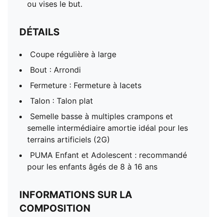
ou vises le but.
DÉTAILS
Coupe régulière à large
Bout : Arrondi
Fermeture : Fermeture à lacets
Talon : Talon plat
Semelle basse à multiples crampons et
semelle intermédiaire amortie idéal pour les
terrains artificiels (2G)
PUMA Enfant et Adolescent : recommandé
pour les enfants âgés de 8 à 16 ans
INFORMATIONS SUR LA
COMPOSITION