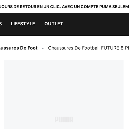
 JOURS DE RETOUR EN UN CLIC. AVEC UN COMPTE PUMA SEULEM
S
LIFESTYLE
OUTLET
ussures De Foot
Chaussures De Football FUTURE 8 P