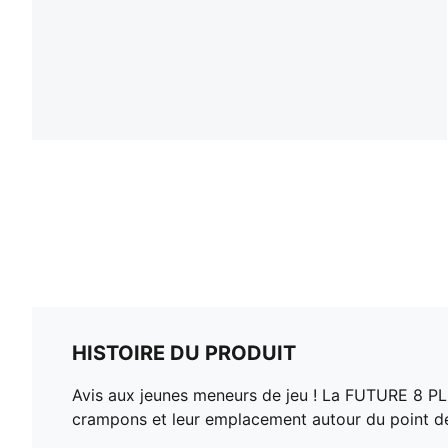
HISTOIRE DU PRODUIT
Avis aux jeunes meneurs de jeu ! La FUTURE 8 PLA
crampons et leur emplacement autour du point de 