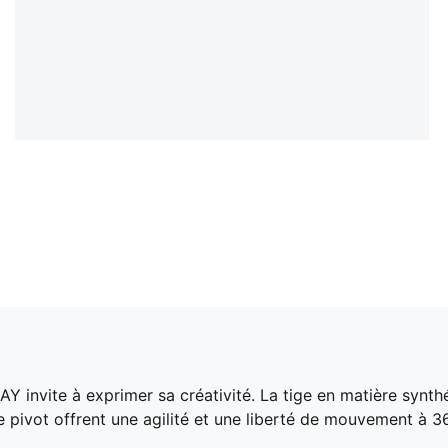
Y invite à exprimer sa créativité. La tige en matière synth
pivot offrent une agilité et une liberté de mouvement à 36