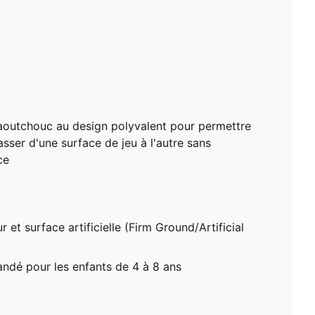
caoutchouc au design polyvalent pour permettre
sser d'une surface de jeu à l'autre sans
ce
r et surface artificielle (Firm Ground/Artificial
dé pour les enfants de 4 à 8 ans