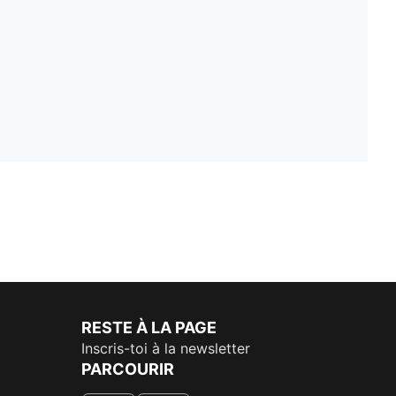
RESTE À LA PAGE
Inscris-toi à la newsletter
PARCOURIR