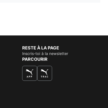
RESTE À LA PAGE
Inscris-toi à la newsletter
PARCOURIR
LA MEILLEURE FAÇON DE SHOPPER