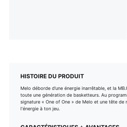
HISTOIRE DU PRODUIT
Melo déborde d’une énergie inarrêtable, et la MB.0
toute une génération de basketteurs. Au program
signature « One of One » de Melo et une tête de m
l'énergie à ton jeu.