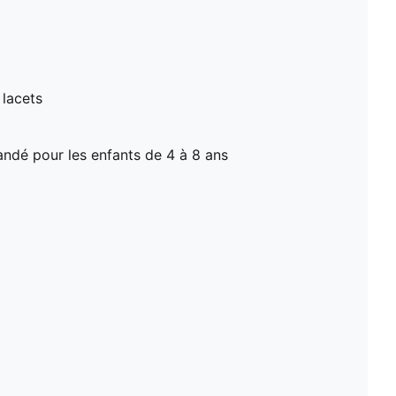
 lacets
dé pour les enfants de 4 à 8 ans