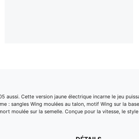
5 aussi. Cette version jaune électrique incarne le jeu puiss
me : sangles Wing moulées au talon, motif Wing sur la base
ort moulée sur la semelle. Conçue pour la vitesse, le style