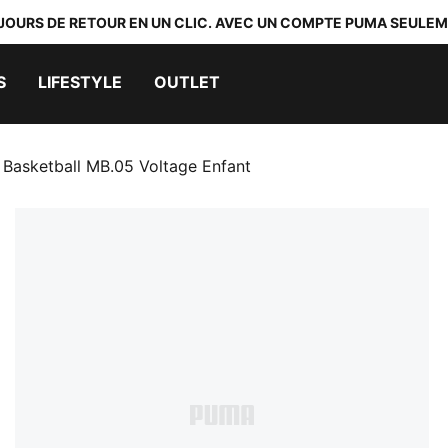
 JOURS DE RETOUR EN UN CLIC. AVEC UN COMPTE PUMA SEULEM
S
LIFESTYLE
OUTLET
Basketball MB.05 Voltage Enfant