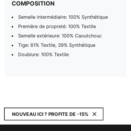
COMPOSITION
Semelle intermédiaire: 100% Synthétique
Première de propreté: 100% Textile
Semelle extérieure: 100% Caoutchouc
Tige: 61% Textile, 39% Synthétique
Doublure: 100% Textile
NOUVEAU ICI ? PROFITE DE -15%