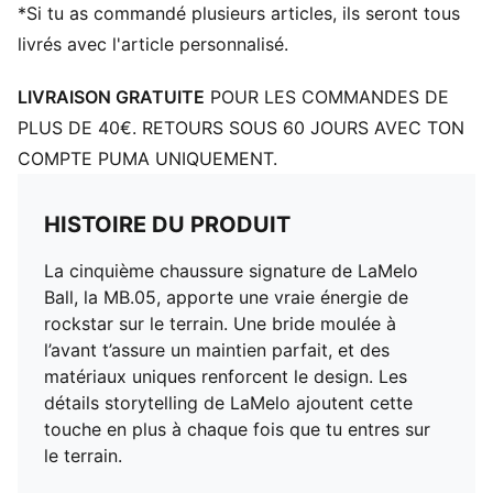
*Si tu as commandé plusieurs articles, ils seront tous
livrés avec l'article personnalisé.
LIVRAISON GRATUITE
POUR LES COMMANDES DE
PLUS DE 40€. RETOURS SOUS 60 JOURS AVEC TON
COMPTE PUMA UNIQUEMENT.
HISTOIRE DU PRODUIT
La cinquième chaussure signature de LaMelo
Ball, la MB.05, apporte une vraie énergie de
rockstar sur le terrain. Une bride moulée à
l’avant t’assure un maintien parfait, et des
matériaux uniques renforcent le design. Les
détails storytelling de LaMelo ajoutent cette
touche en plus à chaque fois que tu entres sur
le terrain.