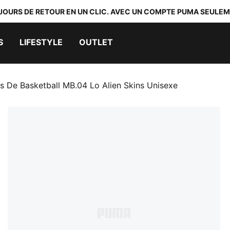
 JOURS DE RETOUR EN UN CLIC. AVEC UN COMPTE PUMA SEULEM
S
LIFESTYLE
OUTLET
s De Basketball MB.04 Lo Alien Skins Unisexe