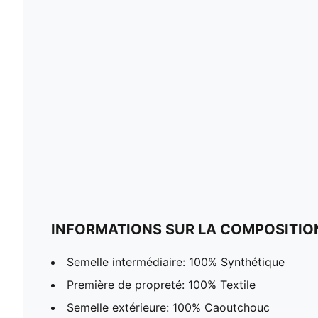
INFORMATIONS SUR LA COMPOSITIO
Semelle intermédiaire: 100% Synthétique
Première de propreté: 100% Textile
Semelle extérieure: 100% Caoutchouc