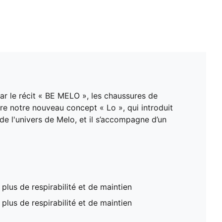
ar le récit « BE MELO », les chaussures de
tre notre nouveau concept « Lo », qui introduit
de l'univers de Melo, et il s’accompagne d’un
plus de respirabilité et de maintien
plus de respirabilité et de maintien