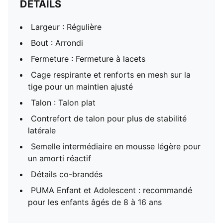
DÉTAILS
Largeur : Régulière
Bout : Arrondi
Fermeture : Fermeture à lacets
Cage respirante et renforts en mesh sur la
tige pour un maintien ajusté
Talon : Talon plat
Contrefort de talon pour plus de stabilité
latérale
Semelle intermédiaire en mousse légère pour
un amorti réactif
Détails co-brandés
PUMA Enfant et Adolescent : recommandé
pour les enfants âgés de 8 à 16 ans