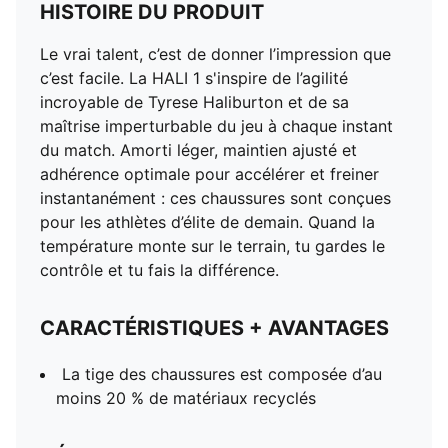
HISTOIRE DU PRODUIT
Le vrai talent, c’est de donner l’impression que
c’est facile. La HALI 1 s'inspire de l’agilité
incroyable de Tyrese Haliburton et de sa
maîtrise imperturbable du jeu à chaque instant
du match. Amorti léger, maintien ajusté et
adhérence optimale pour accélérer et freiner
instantanément : ces chaussures sont conçues
pour les athlètes d’élite de demain. Quand la
température monte sur le terrain, tu gardes le
contrôle et tu fais la différence.
CARACTÉRISTIQUES + AVANTAGES
La tige des chaussures est composée d’au
moins 20 % de matériaux recyclés