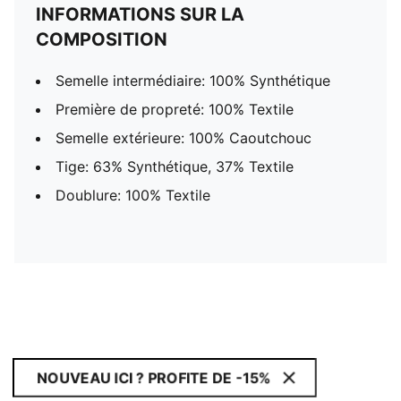
INFORMATIONS SUR LA
COMPOSITION
Semelle intermédiaire: 100% Synthétique
Première de propreté: 100% Textile
Semelle extérieure: 100% Caoutchouc
Tige: 63% Synthétique, 37% Textile
Doublure: 100% Textile
NOUVEAU ICI ? PROFITE DE -15%