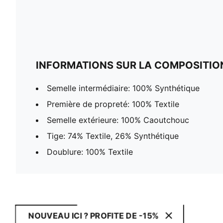
INFORMATIONS SUR LA COMPOSITIO
Semelle intermédiaire: 100% Synthétique
Première de propreté: 100% Textile
Semelle extérieure: 100% Caoutchouc
Tige: 74% Textile, 26% Synthétique
Doublure: 100% Textile
NOUVEAU ICI ? PROFITE DE -15%