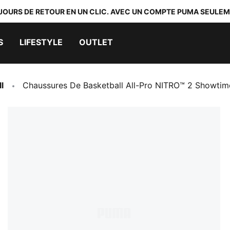
 JOURS DE RETOUR EN UN CLIC. AVEC UN COMPTE PUMA SEULEM
S
LIFESTYLE
OUTLET
l
Chaussures De Basketball All-Pro NITRO™ 2 Showtim