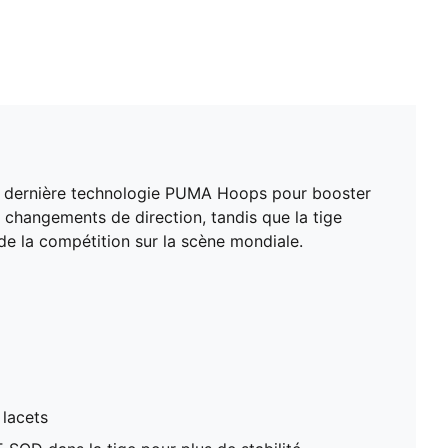
te dernière technologie PUMA Hoops pour booster
changements de direction, tandis que la tige
 de la compétition sur la scène mondiale.
 lacets