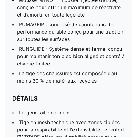
Mousse NITRO™ : mousse injectée d’azote,
conçue pour offrir un maximum de réactivité
et d’amorti, en toute légèreté
PUMAGRIP : composé de caoutchouc de
performance durable conçu pour une traction
sur toutes les surfaces
RUNGUIDE : Système dense et ferme, conçu
pour maintenir ton pied bien aligné et centré à
chaque foulée
La tige des chaussures est composée d’au
moins 30 % de matériaux recyclés
DÉTAILS
Largeur taille normale
Tige en mesh technique avec zones ciblées
pour la respirabilité et l'extensibilité Le renfort