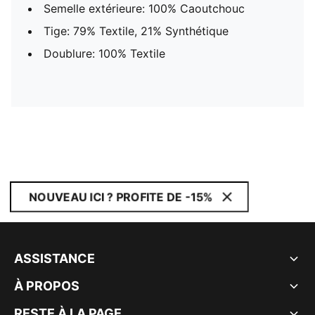
Semelle extérieure: 100% Caoutchouc
Tige: 79% Textile, 21% Synthétique
Doublure: 100% Textile
NOUVEAU ICI ? PROFITE DE -15%
ASSISTANCE
À PROPOS
RESTE À LA PAGE