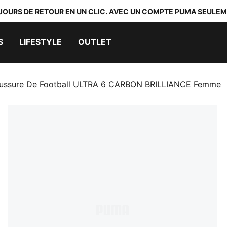
 JOURS DE RETOUR EN UN CLIC. AVEC UN COMPTE PUMA SEULEM
S
LIFESTYLE
OUTLET
ussure De Football ULTRA 6 CARBON BRILLIANCE Femme