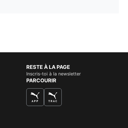
RESTE À LA PAGE
Inscris-toi à la newsletter
PARCOURIR
LA MEILLEURE FAÇON DE SHOPPER