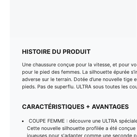
HISTOIRE DU PRODUIT
Une chaussure conçue pour la vitesse, et pour v
pour le pied des femmes. La silhouette épurée s’
adverse sur le terrain. Dotée d’une nouvelle tig
pieds. Pas de superflu. ULTRA sous toutes les cou
CARACTÉRISTIQUES + AVANTAGES
COUPE FEMME : découvre une ULTRA spéciale
Cette nouvelle silhouette profilée a été conçue 
joueuses pour s'adapter comme une seconde p